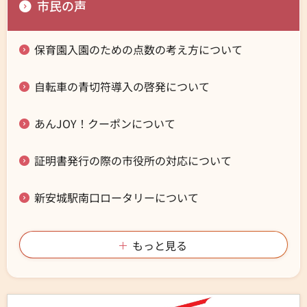
市民の声
保育園入園のための点数の考え方について
自転車の青切符導入の啓発について
あんJOY！クーポンについて
証明書発行の際の市役所の対応について
新安城駅南口ロータリーについて
もっと見る