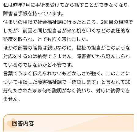
私は昨年7月に手術を受けてから話すことができなくなり、
障害者手帳を持っています。
住まいの相談で社会福祉課に行ったところ、2回目の相談で
したが、前回と同じ担当者が来て机を叩くなどの高圧的な
態度を取られ、とても怖く感じました。
ほかの部署の職員は親切なのに、福祉の担当がこのような
対応をするのは納得できません。障害者だから軽んじられ
ているのではないかと不安です。
言葉でうまく伝えられないもどかしさが強く、このことに
ついて相談した障害福祉課で「確認します」と言われて30
分待たされたまま何も説明がなく終わり、対応に納得でき
ません。
回答内容