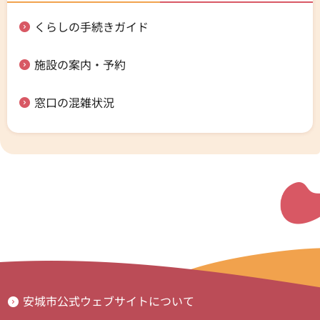
くらしの手続きガイド
施設の案内・予約
窓口の混雑状況
安城市公式ウェブサイトについて