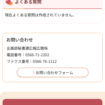
よくある質問
現在よくある質問は作成されていません。
お問い合わせ
企画部秘書課広報広聴係
電話番号：0566-71-2202
ファクス番号：0566-76-1112