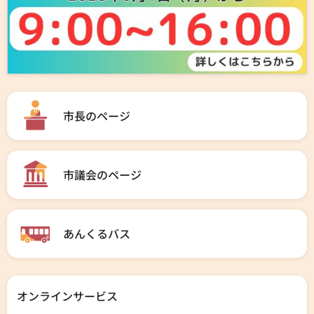
市長のページ
市議会のページ
あんくるバス
オンラインサービス