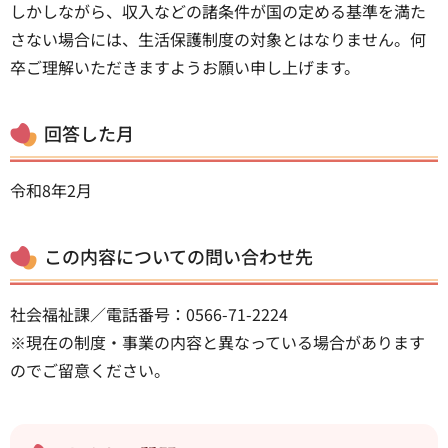
しかしながら、収入などの諸条件が国の定める基準を満た
さない場合には、生活保護制度の対象とはなりません。何
卒ご理解いただきますようお願い申し上げます。
回答した月
令和8年2月
この内容についての問い合わせ先
社会福祉課／電話番号：0566-71-2224
※現在の制度・事業の内容と異なっている場合があります
のでご留意ください。