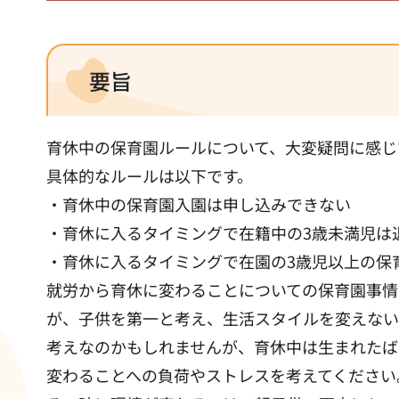
要旨
育休中の保育園ルールについて、大変疑問に感じ
具体的なルールは以下です。
・育休中の保育園入園は申し込みできない
・育休に入るタイミングで在籍中の3歳未満児は
・育休に入るタイミングで在園の3歳児以上の保
就労から育休に変わることについての保育園事情
が、子供を第一と考え、生活スタイルを変えない
考えなのかもしれませんが、育休中は生まれたば
変わることへの負荷やストレスを考えてください