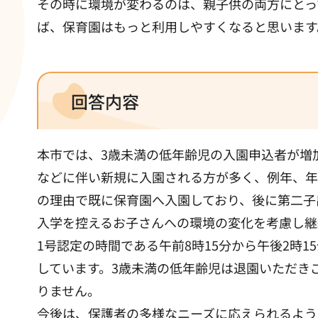
その時に環境が変わるのは、親子供の両方にとっ
ば、保育園はもっと利用しやすくなると思います
回答内容
本市では、3歳未満の低年齢児の入園申込者が増
などに伴い新規に入園される方が多く、例年、年
の理由で既に保育園へ入園しており、後に第二子
入学を控えるお子さんへの環境の変化を考慮し継
1号認定の時間である午前8時15分から午後2時1
しています。3歳未満の低年齢児は退園いただき
りません。
今後は、保護者の多様なニーズに応えられるよう