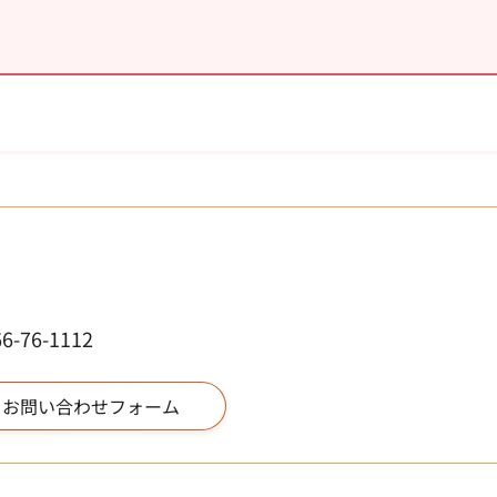
76-1112