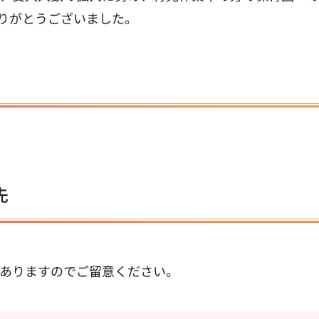
りがとうございました。
先
ありますのでご留意ください。