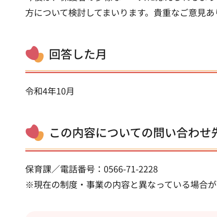
方について検討してまいります。貴重なご意見あ
回答した月
令和4年10月
この内容についての問い合わせ
保育課／電話番号：0566-71-2228
※現在の制度・事業の内容と異なっている場合が