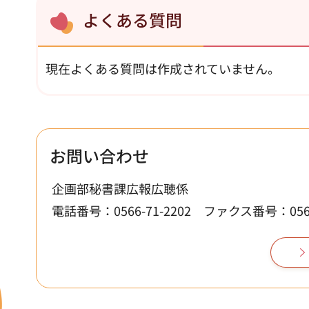
よくある質問
現在よくある質問は作成されていません。
お問い合わせ
企画部秘書課広報広聴係
電話番号：0566-71-2202
ファクス番号：0566-