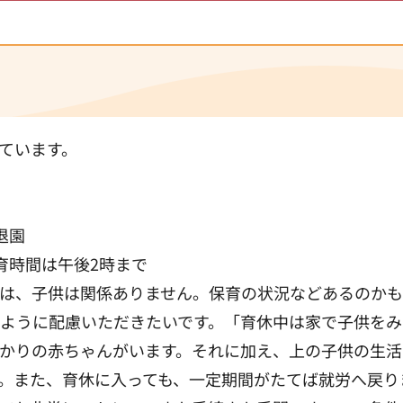
ています。
退園
育時間は午後2時まで
は、子供は関係ありません。保育の状況などあるのかも
ように配慮いただきたいです。「育休中は家で子供をみ
かりの赤ちゃんがいます。それに加え、上の子供の生活
。また、育休に入っても、一定期間がたてば就労へ戻り