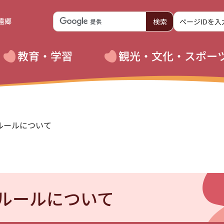
遠郷
教育・学習
観光・文化・スポー
ルールについて
ルールについて