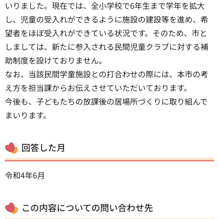
いりました。現在では、全小学校で6年生まで学年を拡大
し、児童の受入れができるように施設の建設等を進め、希
望者をほぼ受入れができている状況です。そのため、市と
しましては、新たに参入される民間児童クラブに対する補
助制度を設けておりません。
なお、当該民間学童施設との打合わせの際には、本市の考
え方を担当課からお伝えさせていただいております。
今後も、子どもたちの放課後の居場所づくりに取り組んで
まいります。
回答した月
令和4年6月
この内容についての問い合わせ先