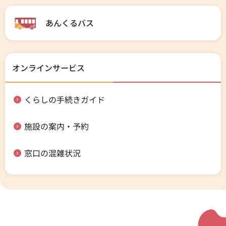
あんくるバス
オンラインサービス
くらしの手続きガイド
施設の案内・予約
窓口の混雑状況