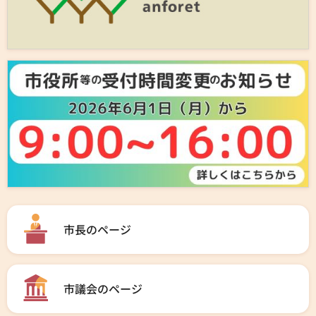
市長のページ
市議会のページ