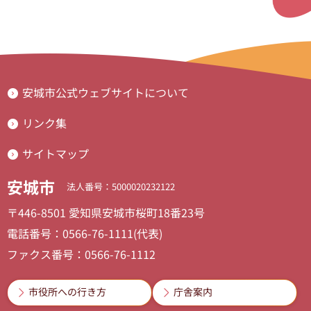
安城市公式ウェブサイトについて
リンク集
サイトマップ
安城市
法人番号：5000020232122
〒446-8501 愛知県安城市桜町18番23号
電話番号：0566-76-1111(代表)
ファクス番号：0566-76-1112
市役所への行き方
庁舎案内