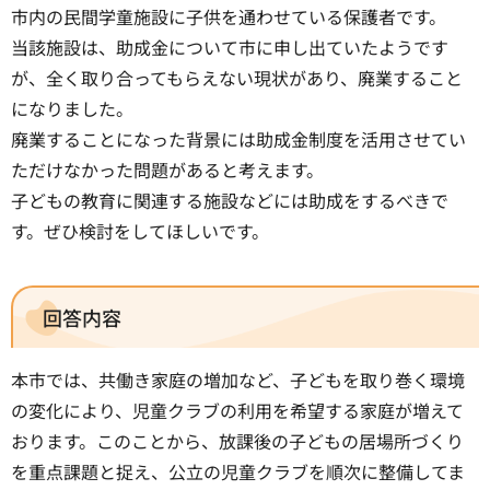
市内の民間学童施設に子供を通わせている保護者です。
当該施設は、助成金について市に申し出ていたようです
が、全く取り合ってもらえない現状があり、廃業すること
になりました。
廃業することになった背景には助成金制度を活用させてい
ただけなかった問題があると考えます。
子どもの教育に関連する施設などには助成をするべきで
す。ぜひ検討をしてほしいです。
回答内容
本市では、共働き家庭の増加など、子どもを取り巻く環境
の変化により、児童クラブの利用を希望する家庭が増えて
おります。このことから、放課後の子どもの居場所づくり
を重点課題と捉え、公立の児童クラブを順次に整備してま