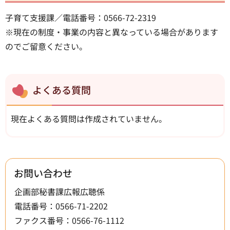
子育て支援課／電話番号：0566-72-2319
※現在の制度・事業の内容と異なっている場合があります
のでご留意ください。
よくある質問
現在よくある質問は作成されていません。
お問い合わせ
企画部秘書課広報広聴係
電話番号：0566-71-2202
ファクス番号：0566-76-1112