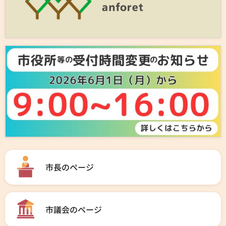
市長のページ
市議会のページ