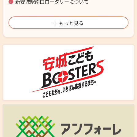
新安城駅南口ロータリーについて
もっと見る