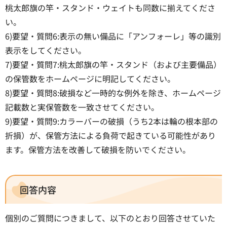
桃太郎旗の竿・スタンド・ウェイトも同数に揃えてくださ
い。
6)要望・質問6:表示の無い備品に「アンフォーレ」等の識別
表示をしてください。
7)要望・質問7:桃太郎旗の竿・スタンド（および主要備品）
の保管数をホームページに明記してください。
8)要望・質問8:破損など一時的な例外を除き、ホームページ
記載数と実保管数を一致させてください。
9)要望・質問9:カラーバーの破損（うち2本は輪の根本部の
折損）が、保管方法による負荷で起きている可能性があり
ます。保管方法を改善して破損を防いでください。
回答内容
個別のご質問につきまして、以下のとおり回答させていた