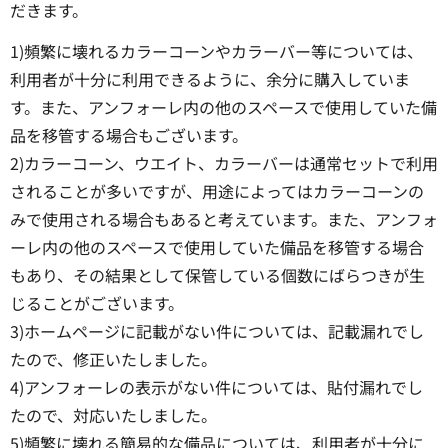
だきます。
1)頻繁に壊れるカラーコーンやカラーバー等については、
利用者が十分に利用できるように、余分に購入していま
す。また、アンフォーレ内の他のスペースで使用していた備
品を移管する場合もございます。
2)カラーコーン、ウエイト、カラーバーは通常セットで利用
されることが多いですが、用途によってはカラーコーンの
みで使用される場合もあると考えています。また、アンフォ
ーレ内の他のスペースで使用していた備品を移管する場合
もあり、その結果として保管している個数にばらつきが生
じることがございます。
3)ホームページに記載がない件については、記載漏れでし
たので、修正いたしました。
4)アンフォーレの表示がない件については、貼付漏れでし
たので、対応いたしました。
5)頻繁に壊れる簡易的な備品については、利用者が十分に