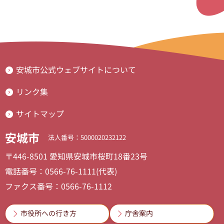
安城市公式ウェブサイトについて
リンク集
サイトマップ
安城市
法人番号：5000020232122
〒446-8501 愛知県安城市桜町18番23号
電話番号：0566-76-1111(代表)
ファクス番号：0566-76-1112
市役所への行き方
庁舎案内