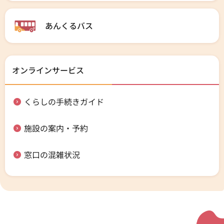
あんくるバス
オンラインサービス
くらしの手続きガイド
施設の案内・予約
窓口の混雑状況