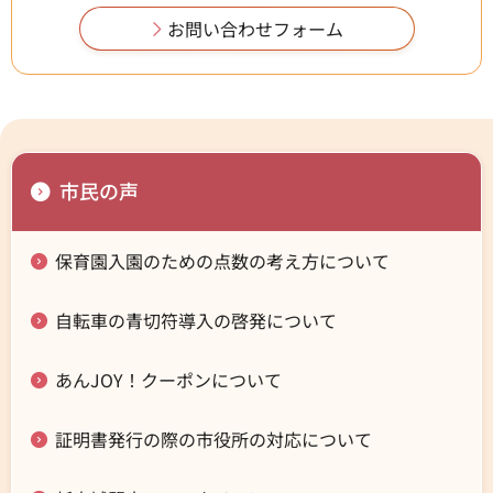
市民の声
保育園入園のための点数の考え方について
自転車の青切符導入の啓発について
あんJOY！クーポンについて
証明書発行の際の市役所の対応について