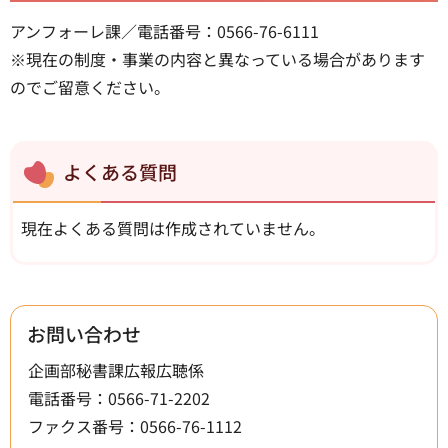
アンフォーレ課／電話番号：0566-76-6111
※現在の制度・事業の内容と異なっている場合があります
のでご留意ください。
よくある質問
現在よくある質問は作成されていません。
お問い合わせ
企画部秘書課広報広聴係
電話番号：0566-71-2202
ファクス番号：0566-76-1112