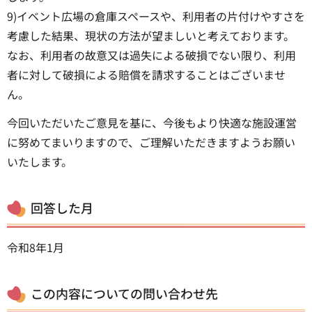
9)イベント広場の倉庫スペースや、利用者の片付けやすさを
考慮した結果、現状の方法が望ましいと考えております。
なお、利用者の故意又は過失による破損でない限り、利用
者に対して破損による賠償を請求することはございませ
ん。
今回いただいたご意見を基に、今後もより快適な施設運営
に努めてまいりますので、ご理解いただきますようお願い
いたします。
回答した月
令和8年1月
この内容についての問い合わせ先