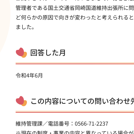
管理者である国土交通省岡崎国道維持出張所に問
ど何らかの原因で向きが変わったと考えられると
ました。
回答した月
令和4年6月
この内容についての問い合わせ
維持管理課／電話番号：0566-71-2237
※現在の制度・事業の内容と異なっている場合が