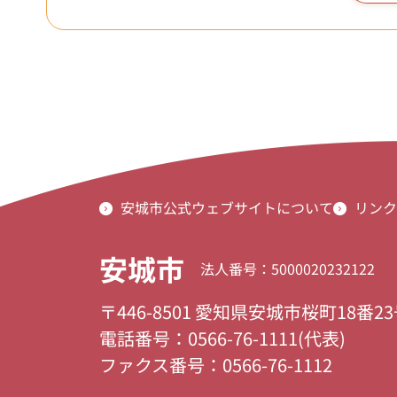
安城市公式ウェブサイトについて
リンク
安城市
法人番号：5000020232122
〒446-8501 愛知県安城市桜町18番2
電話番号：0566-76-1111(代表)
ファクス番号：0566-76-1112