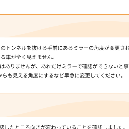
下のトンネルを抜ける手前にあるミラーの角度が変更さ
走る車が全く見えません。
はありませんが、あれだけミラーで確認ができないと事
からも見える角度にするなど早急に変更してください。
認したところ向きが変わっていることを確認しました。