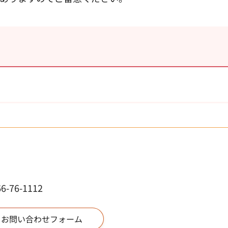
76-1112