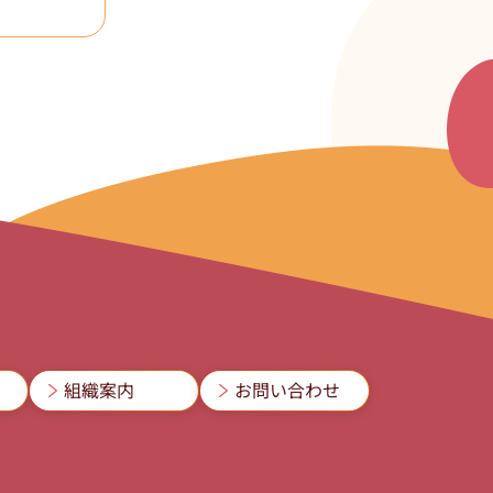
組織案内
お問い合わせ