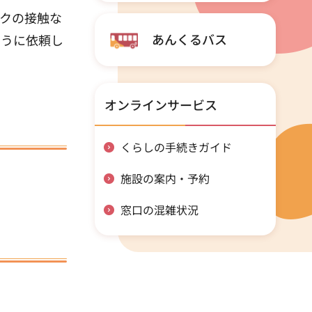
クの接触な
あんくるバス
ように依頼し
オンラインサービス
くらしの手続きガイド
施設の案内・予約
窓口の混雑状況