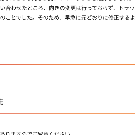
い合わせたところ、向きの変更は行っておらず、トラッ
のことでした。そのため、早急に元どおりに修正する
先
ありますのでご留意ください。