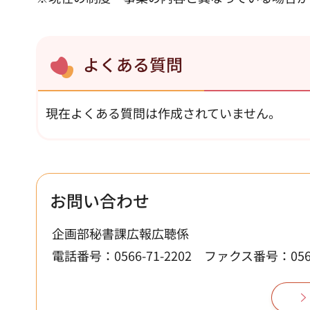
よくある質問
現在よくある質問は作成されていません。
お問い合わせ
企画部秘書課広報広聴係
電話番号：0566-71-2202
ファクス番号：0566-