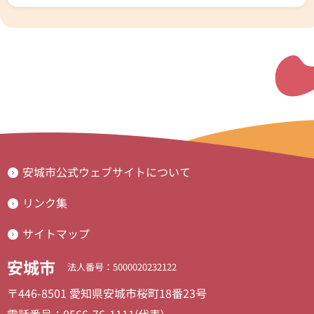
安城市公式ウェブサイトについて
リンク集
サイトマップ
安城市
法人番号：5000020232122
〒446-8501 愛知県安城市桜町18番23号