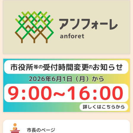
市長のページ