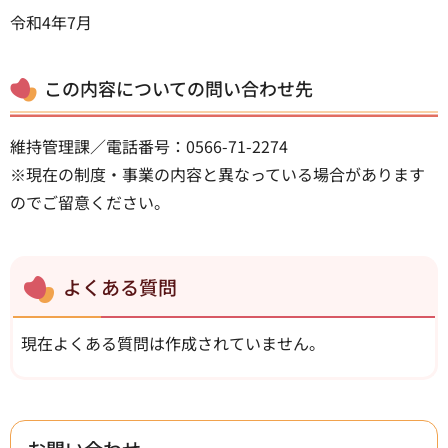
令和4年7月
この内容についての問い合わせ先
維持管理課／電話番号：0566-71-2274
※現在の制度・事業の内容と異なっている場合があります
のでご留意ください。
よくある質問
現在よくある質問は作成されていません。