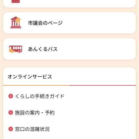
市議会のページ
あんくるバス
オンラインサービス
くらしの手続きガイド
施設の案内・予約
窓口の混雑状況