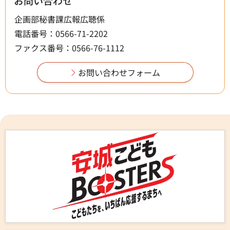
お問い合わせ
企画部秘書課広報広聴係
電話番号：0566-71-2202
ファクス番号：0566-76-1112