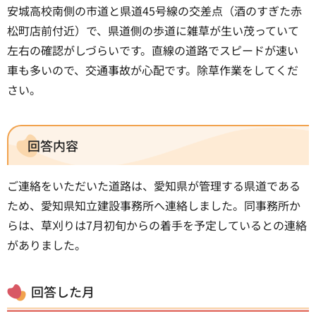
安城高校南側の市道と県道45号線の交差点（酒のすぎた赤
松町店前付近）で、県道側の歩道に雑草が生い茂っていて
左右の確認がしづらいです。直線の道路でスピードが速い
車も多いので、交通事故が心配です。除草作業をしてくだ
さい。
回答内容
ご連絡をいただいた道路は、愛知県が管理する県道である
ため、愛知県知立建設事務所へ連絡しました。同事務所か
らは、草刈りは7月初旬からの着手を予定しているとの連絡
がありました。
回答した月