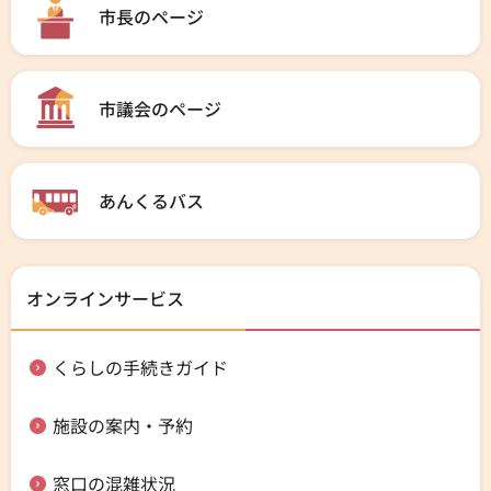
市長のページ
市議会のページ
あんくるバス
オンラインサービス
くらしの手続きガイド
施設の案内・予約
窓口の混雑状況