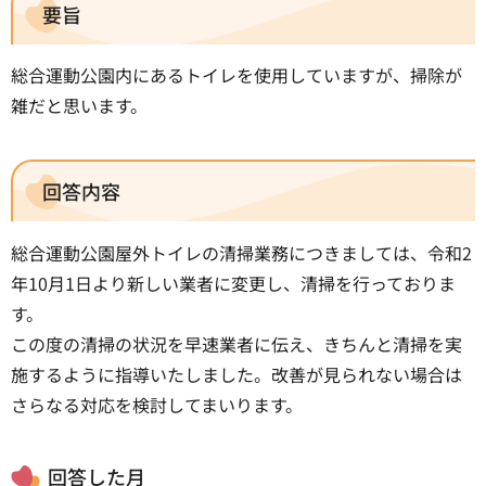
要旨
総合運動公園内にあるトイレを使用していますが、掃除が
雑だと思います。
回答内容
総合運動公園屋外トイレの清掃業務につきましては、令和2
年10月1日より新しい業者に変更し、清掃を行っておりま
す。
この度の清掃の状況を早速業者に伝え、きちんと清掃を実
施するように指導いたしました。改善が見られない場合は
さらなる対応を検討してまいります。
回答した月