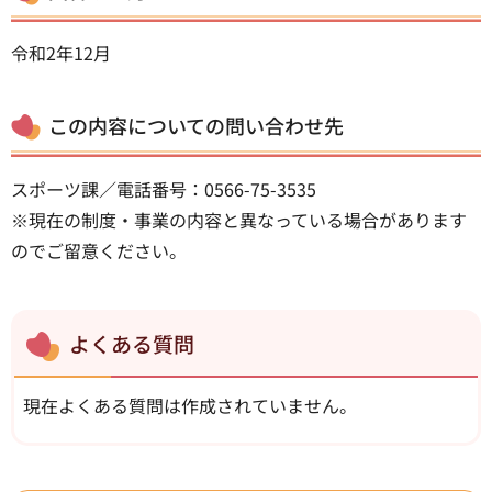
令和2年12月
この内容についての問い合わせ先
スポーツ課／電話番号：0566-75-3535
※現在の制度・事業の内容と異なっている場合があります
のでご留意ください。
よくある質問
現在よくある質問は作成されていません。