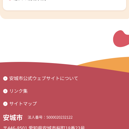
安城市公式ウェブサイトについて
リンク集
サイトマップ
安城市
法人番号：5000020232122
〒446-8501 愛知県安城市桜町18番23号