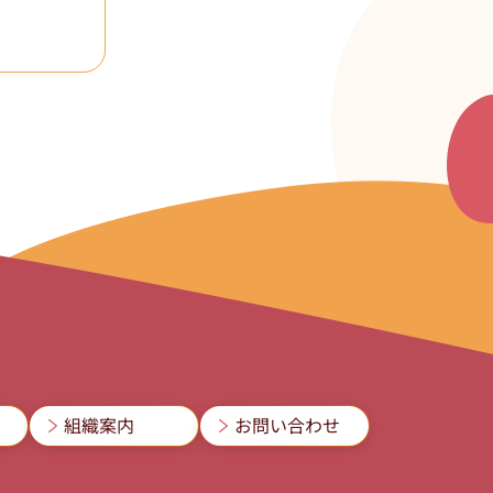
組織案内
お問い合わせ