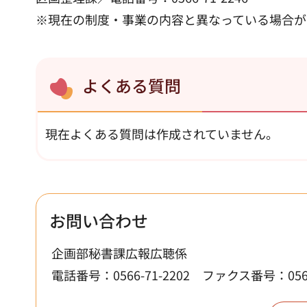
※現在の制度・事業の内容と異なっている場合が
よくある質問
現在よくある質問は作成されていません。
お問い合わせ
企画部秘書課広報広聴係
電話番号：0566-71-2202
ファクス番号：0566-