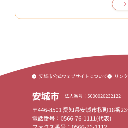
安城市公式ウェブサイトについて
リンク
安城市
法人番号：5000020232122
〒446-8501 愛知県安城市桜町18番2
電話番号：0566-76-1111(代表)
ファクス番号：0566-76-1112