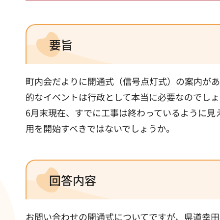
要旨
町内会だよりに開通式（信号点灯式）の案内があ
的なイベントは行政として本当に必要なのでしょ
6月末現在、すでに工事は終わっているように見
用を開始すべきではないでしょうか。
回答内容
お問い合わせの開通式についてですが、県道幸田