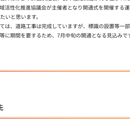
域活性化推進協議会が主催者となり開通式を開催する運
たいと思います。
ては、道路工事は完成していますが、標識の設置等一
等に期間を要するため、7月中旬の開通となる見込みで
先