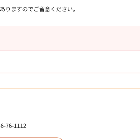
ありますのでご留意ください。
76-1112