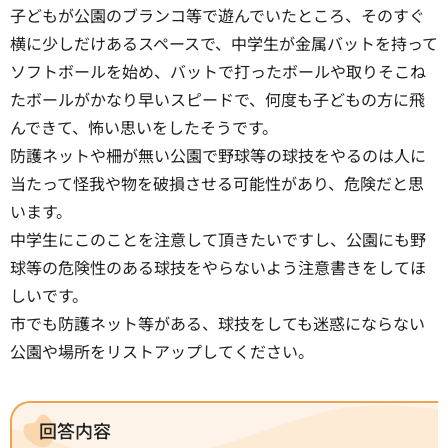
子どもが公園のブランコ等で遊んでいたところ、そのすぐ
横に少しだけあるスペースで、中学生が金属バットを持って
ソフトボールを始め、バットで打ったボールや取りそこね
たボールがかなり早いスピードで、何度も子どもの方に飛
んできて、怖い思いをしたそうです。
防護ネットや柵が無い公園で野球等の球技をやるのは人に
当たって怪我や物を破損させる可能性があり、危険だと思
います。
中学生にこのことを注意して頂きたいですし、公園にも野
球等の危険性のある球技をやらないよう注意書きをしてほ
しいです。
市でも防護ネット等がある、球技をしても迷惑にならない
公園や場所をリストアップしてください。
回答内容