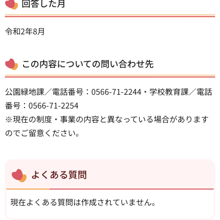
回答した月
令和2年8月
この内容についての問い合わせ先
公園緑地課／電話番号：0566-71-2244・学校教育課／電話
番号：0566-71-2254
※現在の制度・事業の内容と異なっている場合があります
のでご留意ください。
よくある質問
現在よくある質問は作成されていません。