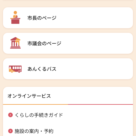
市長のページ
市議会のページ
あんくるバス
オンラインサービス
くらしの手続きガイド
施設の案内・予約