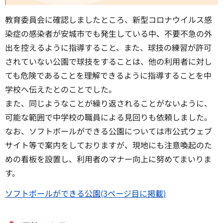
教育委員会に確認しましたところ、新型コロナウイルス感
染症の感染者が安城市でも発生している中、不要不急の外
出を控えるように指導すること、また、球技の練習が許可
されていない公園で球技をすることは、他の利用者に対し
ても危険であることを理解できるように指導することを中
学校へ伝えたとのことでした。
また、同じようなことが繰り返されることがないように、
可能な範囲で中学校の職員による見回りも依頼しました。
なお、ソフトボールができる公園については市公式ウェブ
サイト等で案内をしておりますが、現地にも注意喚起のた
めの看板を設置し、利用者のマナー向上に努めてまいりま
す。
ソフトボールができる公園(3ページ目に掲載)