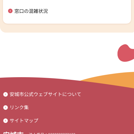
窓口の混雑状況
安城市公式ウェブサイトについて
リンク集
サイトマップ