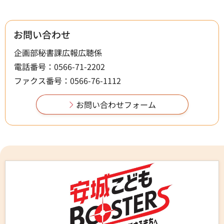
お問い合わせ
企画部秘書課広報広聴係
電話番号：0566-71-2202
ファクス番号：0566-76-1112