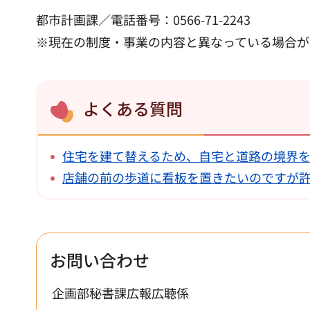
都市計画課／電話番号：0566-71-2243
※現在の制度・事業の内容と異なっている場合が
よくある質問
住宅を建て替えるため、自宅と道路の境界
店舗の前の歩道に看板を置きたいのですが
お問い合わせ
企画部秘書課広報広聴係