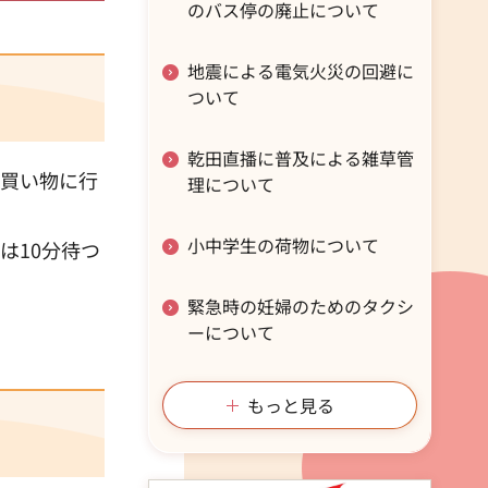
のバス停の廃止について
地震による電気火災の回避に
ついて
乾田直播に普及による雑草管
や買い物に行
理について
小中学生の荷物について
は10分待つ
緊急時の妊婦のためのタクシ
ーについて
もっと見る