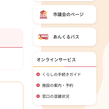
市議会のページ
あんくるバス
オンラインサービス
くらしの手続きガイド
施設の案内・予約
窓口の混雑状況