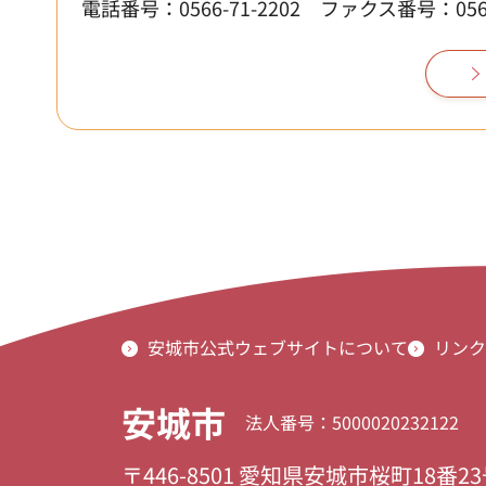
電話番号：0566-71-2202
ファクス番号：0566-
安城市公式ウェブサイトについて
リンク
安城市
法人番号：5000020232122
〒446-8501 愛知県安城市桜町18番2