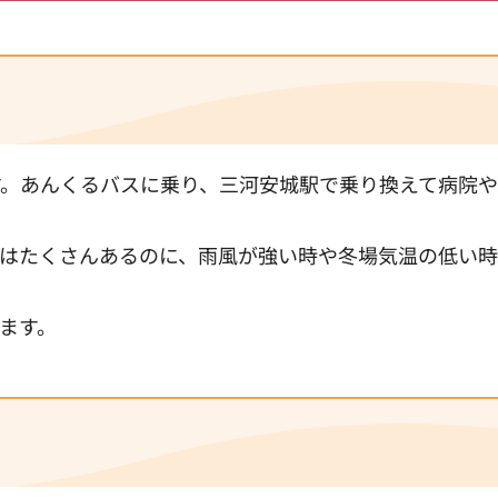
す。あんくるバスに乗り、三河安城駅で乗り換えて病院
はたくさんあるのに、雨風が強い時や冬場気温の低い時
ます。