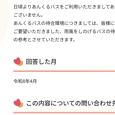
日頃よりあんくるバスをご利用いただきましてあ
ございません。
あんくるバスの待合環境につきましては、皆様に
ご要望いただきました、雨風をしのげるバスの待
の参考とさせていただきます。
回答した月
令和8年4月
この内容についての問い合わせ