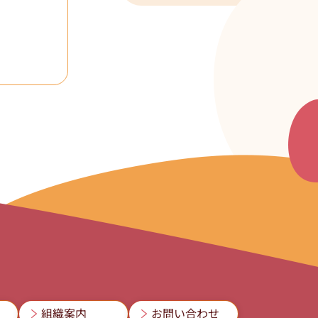
組織案内
お問い合わせ