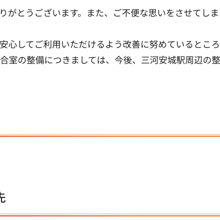
りがとうございます。また、ご不便な思いをさせてしま
安心してご利用いただけるよう改善に努めているところ
合室の整備につきましては、今後、三河安城駅周辺の
先