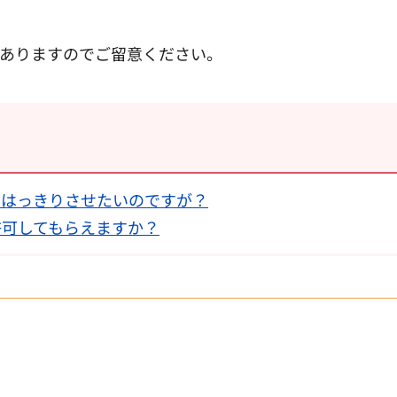
ありますのでご留意ください。
をはっきりさせたいのですが？
許可してもらえますか？