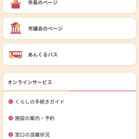
市長のページ
市議会のページ
あんくるバス
オンラインサービス
くらしの手続きガイド
施設の案内・予約
窓口の混雑状況