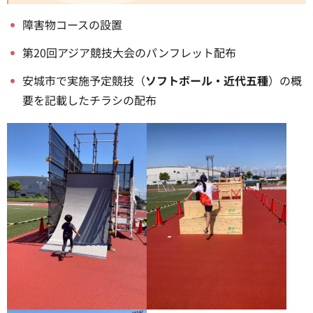
障害物コースの設置
第20回アジア競技大会のパンフレット配布
安城市で実施予定競技（
ソフトボール・近代五種
）の概
要を記載したチラシの配布