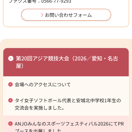
ファクス番号：0566-77-9293
第20回アジア競技大会（2026／愛知・名古
屋）
会場へのアクセスについて
タイ女子ソフトボール代表と安城北中学校1年生の
交流会を実施しました。
ANJOみんなのスポーツフェスティバル2026にてPR
ブースを出展しました