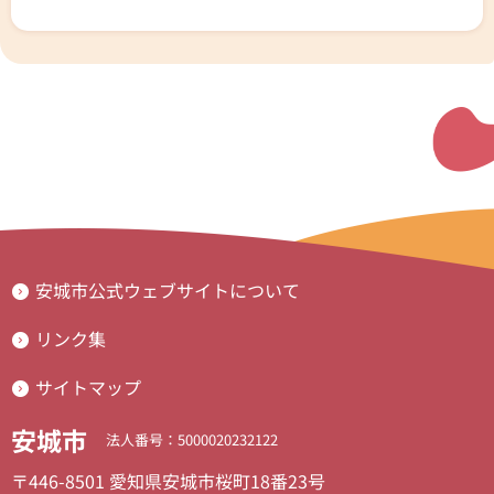
安城市公式ウェブサイトについて
リンク集
サイトマップ
安城市
法人番号：5000020232122
〒446-8501 愛知県安城市桜町18番23号