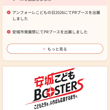
アンフォーレこどもの日2026にてPRブースを出展
しました
安城市発展祭にてPRブースを出展しました
もっと見る