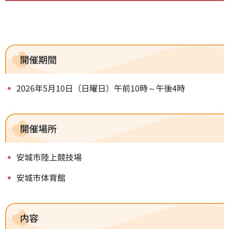
開催期間
2026年5月10日（日曜日）午前10時～午後4時
開催場所
安城市陸上競技場
安城市体育館
内容