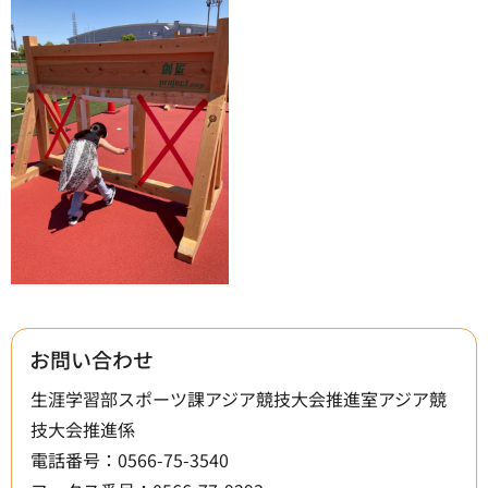
お問い合わせ
生涯学習部スポーツ課アジア競技大会推進室アジア競
技大会推進係
電話番号：0566-75-3540