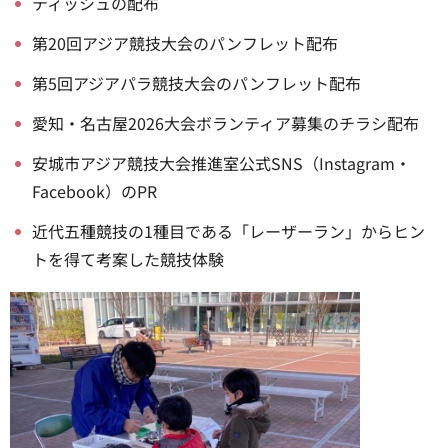
ティッシュの配布
第20回アジア競技大会のパンフレット配布
第5回アジアパラ競技大会のパンフレット配布
愛知・名古屋2026大会ボランティア募集のチラシ配布
安城市アジア競技大会推進室公式SNS（Instagram・
Facebook）のPR
近代五種競技の1種目である「レーザーラン」からヒン
トを得て考案した競技体験