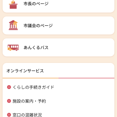
市長のページ
市議会のページ
あんくるバス
オンラインサービス
くらしの手続きガイド
施設の案内・予約
窓口の混雑状況