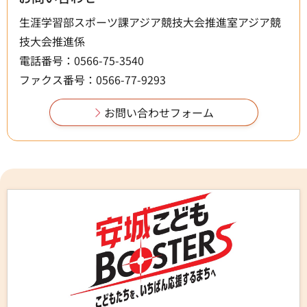
生涯学習部スポーツ課アジア競技大会推進室アジア競
技大会推進係
電話番号：0566-75-3540
ファクス番号：0566-77-9293