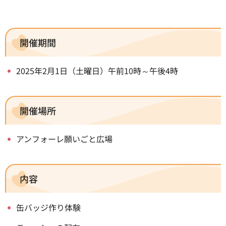
開催期間
2025年2月1日（土曜日）午前10時～午後4時
開催場所
アンフォーレ願いごと広場
内容
缶バッジ作り体験