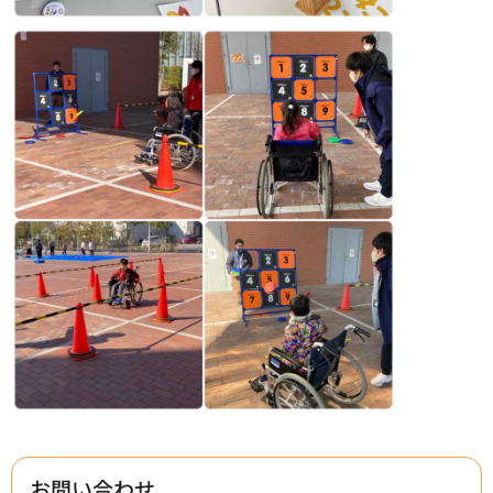
お問い合わせ