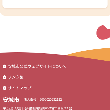
安城市公式ウェブサイトについて
リンク集
サイトマップ
安城市
法人番号：5000020232122
〒446-8501 愛知県安城市桜町18番23号