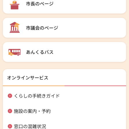
市長のページ
市議会のページ
あんくるバス
オンラインサービス
くらしの手続きガイド
施設の案内・予約
窓口の混雑状況