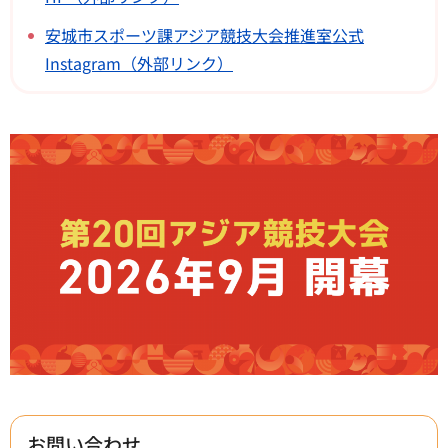
安城市スポーツ課アジア競技大会推進室公式
Instagram（外部リンク）
お問い合わせ