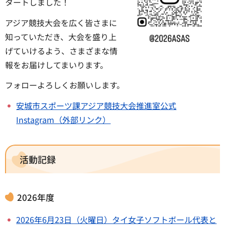
タートしました！
アジア競技大会を広く皆さまに
知っていただき、大会を盛り上
げていけるよう、さまざまな情
報をお届けしてまいります。
フォローよろしくお願いします。
安城市スポーツ課アジア競技大会推進室公式
Instagram（外部リンク）
活動記録
2026年度
2026年6月23日（火曜日）タイ女子ソフトボール代表と