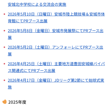
安城北中学校による交流会の実施
2026年5月10日（日曜日）安城市陸上競技場＆安城市体
育館にてPRブース出展
2026年5月8日（金曜日）安城市発展祭にてPRブース出
展
2026年5月2日（土曜日）アンフォーレにてPRブース出
展
2026年4月25日（土曜日）主要地方道豊田安城線バイパ
ス開通式にてPRブース出展
2026年4月17日（金曜日）JDリーグ第2節にて始球式実
施
2025年度