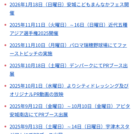
2026年1月18日（日曜日）安城こどもまんなかフェス開
催
2025年11月11日（火曜日）～16日（日曜日）近代五種
アジア選手権2025開催
2025年11月10日（月曜日）パロマ瑞穂野球場にてファ
ーストピッチの実施
2025年10月18日（土曜日）デンパークにてPRブース出
展
2025年10月1日（水曜日）よりシティドレッシング及び
オリジナルPR動画の放映
2025年9月12日（金曜日）～10月10日（金曜日）アピタ
安城南店にてPRブース出展
2025年9月13日（土曜日）～14日（日曜日）宇津木スタ