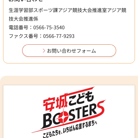
生涯学習部スポーツ課アジア競技大会推進室アジア競
技大会推進係
電話番号：0566-75-3540
ファクス番号：0566-77-9293