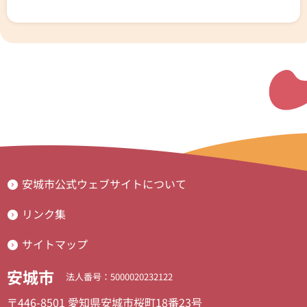
安城市公式ウェブサイトについて
リンク集
サイトマップ
安城市
法人番号：5000020232122
〒446-8501 愛知県安城市桜町18番23号