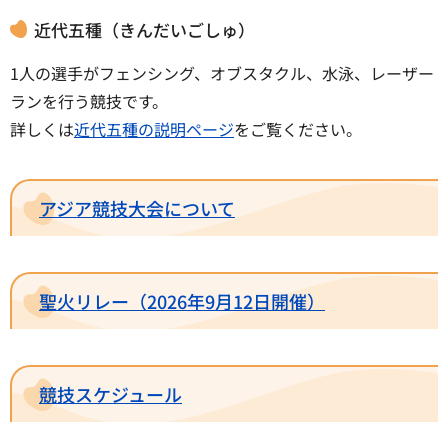
近代五種（きんだいごしゅ）
1人の選手がフェンシング、オブスタクル、水泳、レーザー
ランを行う競技です。
詳しくは
近代五種の説明ページ
をご覧ください。
アジア競技大会について
聖火リレー（2026年9月12日開催）
競技スケジュール