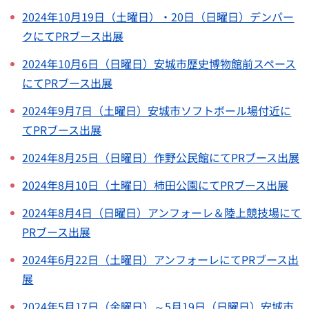
2024年
10月19日（土曜日）・20日（日曜日）デンパー
クにてPRブース出展
2024年10月6日（日曜日）安城市歴史博物館前スペース
にてPRブース出展
2024年9月7日（土曜日）安城市ソフトボール場付近に
てPRブース出展
2024年8月25日（日曜日）作野公民館にてPRブース出展
2024年8月10日（土曜日）柿田公園にてPRブース出展
2024年8月4日（日曜日）アンフォーレ＆陸上競技場にて
PRブース出展
2024年6月22日（土曜日）アンフォーレにてPRブース出
展
2024年5月17日（金曜日）～5月19日（日曜日）安城市