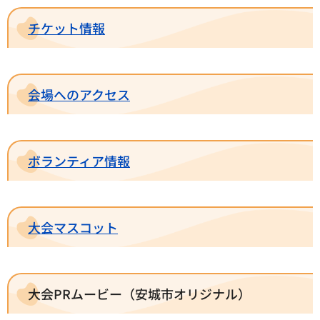
チケット情報
会場へのアクセス
ボランティア情報
大会マスコット
大会PRムービー（安城市オリジナル）