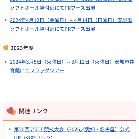
ソフトボール場付近にてPRブース出展
2024年4月12日（金曜日）～4月14日（日曜日）安城市
ソフトボール場付近にてPRブース出展
2023年度
2024年3月5日（火曜日）～3月12日（火曜日）安城市体
育館にてフラッグツアー
関連リンク
第20回アジア競技大会（2026／愛知・名古屋）公式
HP（外部リンク）