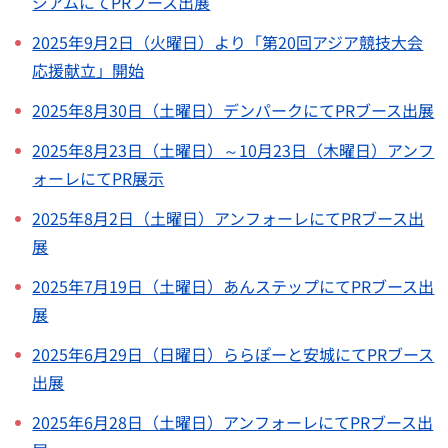
ジアムにてPRブース出展
2025年9月2日（火曜日）より「第20回アジア競技大会
応援献立」開始
2025年8月30日（土曜日）デンパークにてPRブース出展
2025年8月23日（土曜日）～10月23日（木曜日）アンフ
ォーレにてPR展示
2025年8月2日（土曜日）アンフォーレにてPRブース出
展
2025年7月19日（土曜日）あんステップにてPRブース出
展
2025年6月29日（日曜日）ららぽーと安城にてPRブース
出展
2025年6月28日（土曜日）アンフォーレにてPRブース出