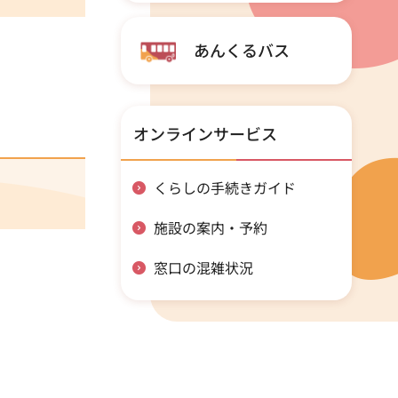
あんくるバス
オンラインサービス
くらしの手続きガイド
施設の案内・予約
窓口の混雑状況