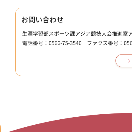
お問い合わせ
生涯学習部スポーツ課アジア競技大会推進室
電話番号：0566-75-3540
ファクス番号：0566-