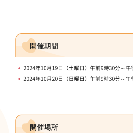
開催期間
2024年10月19日（土曜日）午前9時30分～午
2024年10月20日（日曜日）午前9時30分～午
開催場所