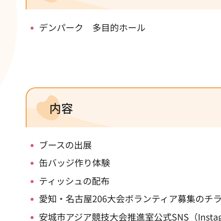
デンパーク 多目的ホール
内容
ブースの出展
缶バッジ作り体験
ティッシュの配布
愛知・名古屋206大会ボランティア募集のチ
安城市アジア競技大会推進室公式SNS（Instagr