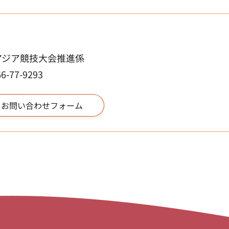
アジア競技大会推進係
77-9293