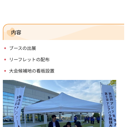
内容
ブースの出展
リーフレットの配布
大会候補地の看板設置