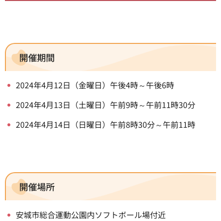
開催期間
2024年4月12日（金曜日）午後4時～午後6時
2024年4月13日（土曜日）午前9時～午前11時30分
2024年4月14日（日曜日）午前8時30分～午前11時
開催場所
安城市総合運動公園内ソフトボール場付近