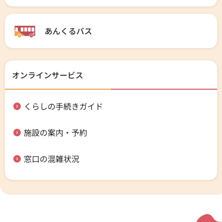
あんくるバス
オンラインサービス
くらしの手続きガイド
施設の案内・予約
窓口の混雑状況