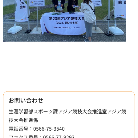
お問い合わせ
生涯学習部スポーツ課アジア競技大会推進室アジア競
技大会推進係
電話番号：0566-75-3540
ファクス番号：0566-77-9293