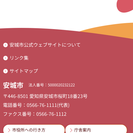
安城市公式ウェブサイトについて
リンク集
サイトマップ
安城市
法人番号：5000020232122
〒446-8501 愛知県安城市桜町18番23号
電話番号：0566-76-1111(代表)
ファクス番号：0566-76-1112
市役所への行き方
庁舎案内