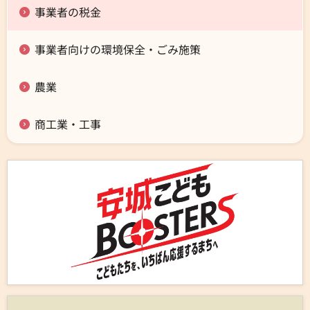
事業者の税金
事業者向けの環境保全・ごみ施策
農業
商工業・工事