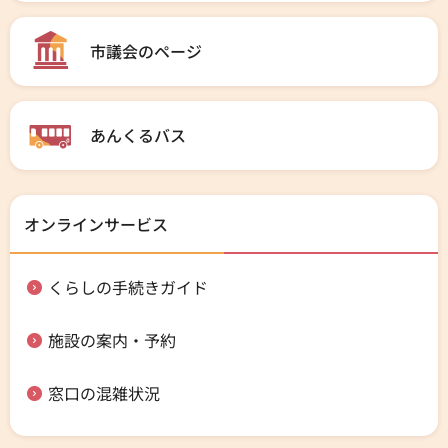
市議会のページ
あんくるバス
オンラインサービス
くらしの手続きガイド
施設の案内・予約
窓口の混雑状況