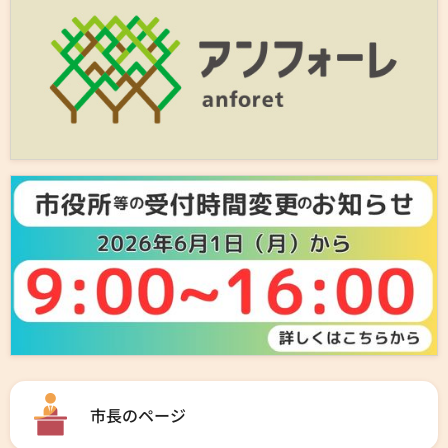
市長のページ