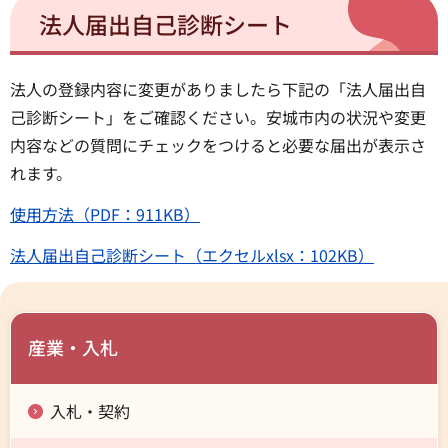
法人届出自己診断シート
法人の登録内容に変更がありましたら下記の「法人届出自
己診断シート」をご確認ください。安城市内の状況や変更
内容などの質問にチェックをつけると必要な届出が表示さ
れます。
使用方法（PDF：911KB）
法人届出自己診断シート（エクセルxlsx：102KB）
産業・入札
入札・契約