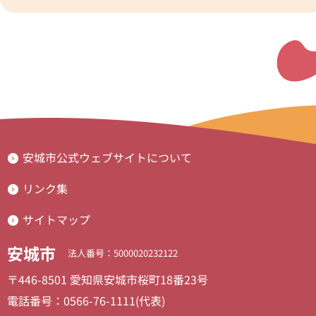
安城市公式ウェブサイトについて
リンク集
サイトマップ
安城市
法人番号：5000020232122
〒446-8501 愛知県安城市桜町18番23号
電話番号：0566-76-1111(代表)