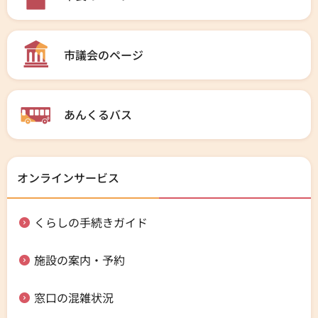
市議会のページ
あんくるバス
オンラインサービス
くらしの手続きガイド
施設の案内・予約
窓口の混雑状況