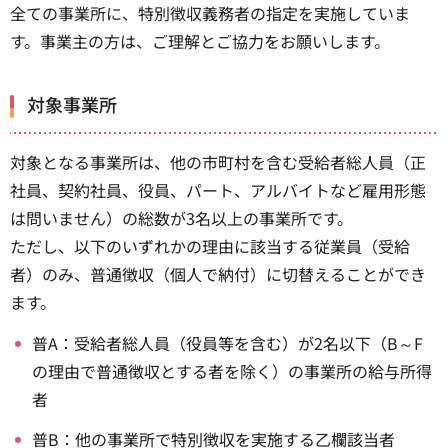
全ての事業所に、特別徴収義務者の指定を実施していま
す。事業主の方は、ご理解とご協力をお願いします。
対象事業所
対象となる事業所は、他の市町村を含む受給者総人員（正
社員、契約社員、役員、パート、アルバイトなど雇用形態
は問いません）の総数が3名以上の事業所です。
ただし、以下のいずれかの理由に該当する従業員（受給
者）のみ、普通徴収（個人で納付）に切替えることができ
ます。
普A：受給者総人員（役員等を含む）が2名以下（B～F
の理由で普通徴収とする者を除く）の事業所の給与所得
者
普B：他の事業所で特別徴収を実施する乙欄該当者