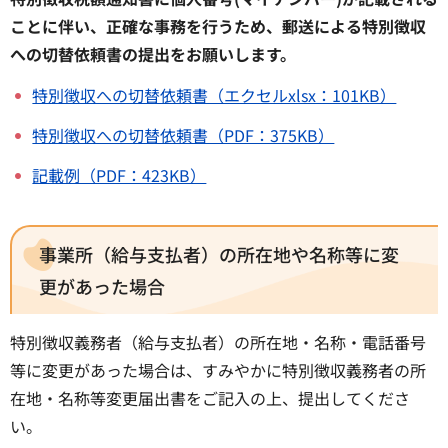
ことに伴い、正確な事務を行うため、郵送による特別徴収
への切替依頼書の提出をお願いします。
特別徴収への切替依頼書（エクセルxlsx：101KB）
特別徴収への切替依頼書（PDF：375KB）
記載例（PDF：423KB）
事業所（給与支払者）の所在地や名称等に変
更があった場合
特別徴収義務者（給与支払者）の所在地・名称・電話番号
等に変更があった場合は、すみやかに特別徴収義務者の所
在地・名称等変更届出書をご記入の上、提出してくださ
い。