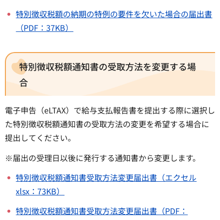
特別徴収税額の納期の特例の要件を欠いた場合の届出書
（PDF：37KB）
特別徴収税額通知書の受取方法を変更する場
合
電子申告（eLTAX）で給与支払報告書を提出する際に選択し
た特別徴収税額通知書の受取方法の変更を希望する場合に
提出してください。
※届出の受理日以後に発行する通知書から変更します。
特別徴収税額通知書受取方法変更届出書（エクセル
xlsx：73KB）
特別徴収税額通知書受取方法変更届出書（PDF：