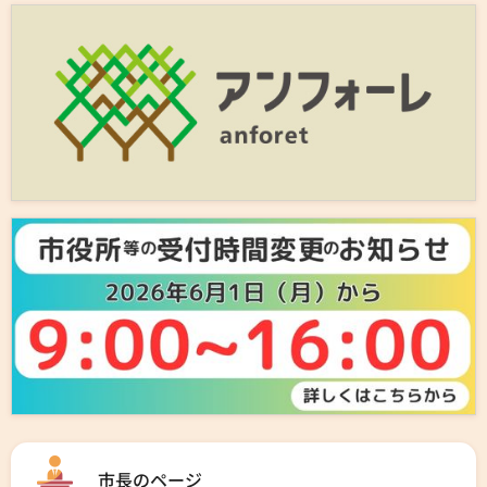
市長のページ