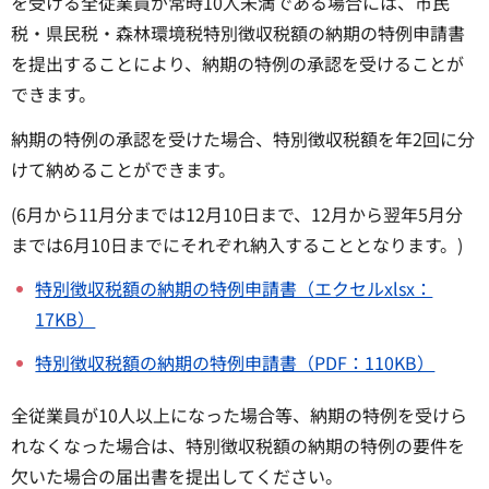
を受ける全従業員が常時10人未満である場合には、市民
税・県民税・森林環境税特別徴収税額の納期の特例申請書
を提出することにより、納期の特例の承認を受けることが
できます。
納期の特例の承認を受けた場合、特別徴収税額を年2回に分
けて納めることができます。
(6月から11月分までは12月10日まで、12月から翌年5月分
までは6月10日までにそれぞれ納入することとなります。)
特別徴収税額の納期の特例申請書（エクセルxlsx：
17KB）
特別徴収税額の納期の特例申請書（PDF：110KB）
全従業員が10人以上になった場合等、納期の特例を受けら
れなくなった場合は、特別徴収税額の納期の特例の要件を
欠いた場合の届出書を提出してください。