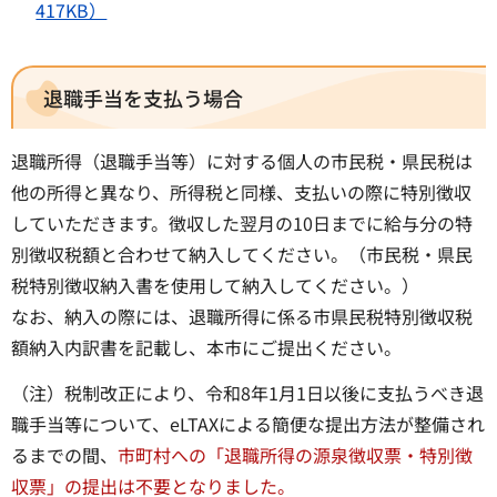
417KB）
退職手当を支払う場合
退職所得（退職手当等）に対する個人の市民税・県民税は
他の所得と異なり、所得税と同様、支払いの際に特別徴収
していただきます。徴収した翌月の10日までに給与分の特
別徴収税額と合わせて納入してください。（市民税・県民
税特別徴収納入書を使用して納入してください。）
なお、納入の際には、退職所得に係る市県民税特別徴収税
額納入内訳書を記載し、本市にご提出ください。
（注）税制改正により、令和8年1月1日以後に支払うべき退
職手当等について、eLTAXによる簡便な提出方法が整備され
るまでの間、
市町村への「退職所得の源泉徴収票・特別徴
収票」の提出は不要となりました。