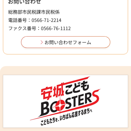
お問い合わせ
総務部市民税課市民税係
電話番号：0566-71-2214
ファクス番号：0566-76-1112