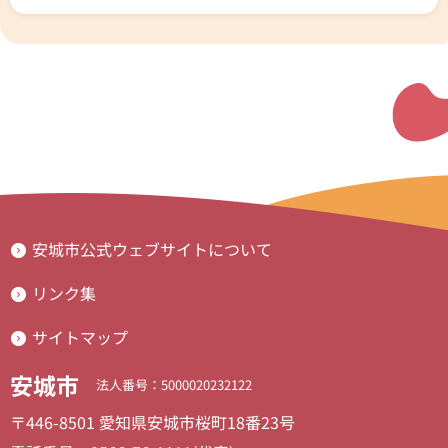
安城市公式ウェブサイトについて
リンク集
サイトマップ
安城市
法人番号：5000020232122
〒446-8501 愛知県安城市桜町18番23号