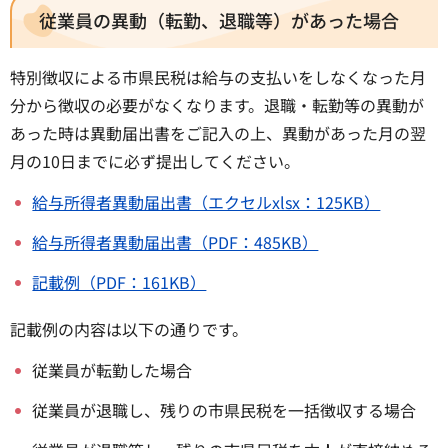
従業員の異動（転勤、退職等）があった場合
特別徴収による市県民税は給与の支払いをしなくなった月
分から徴収の必要がなくなります。退職・転勤等の異動が
あった時は異動届出書をご記入の上、異動があった月の翌
月の10日までに必ず提出してください。
給与所得者異動届出書（エクセルxlsx：125KB）
給与所得者異動届出書（PDF：485KB）
記載例（PDF：161KB）
記載例の内容は以下の通りです。
従業員が転勤した場合
従業員が退職し、残りの市県民税を一括徴収する場合