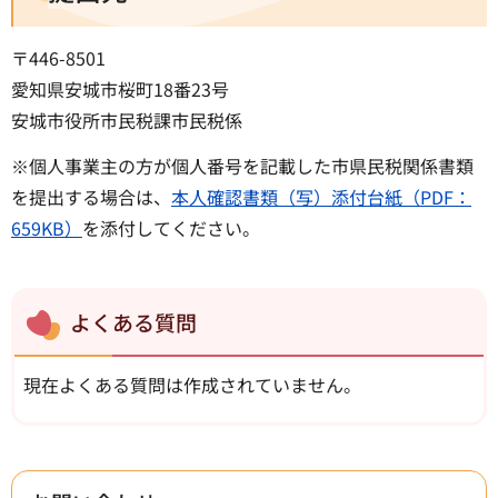
〒446-8501
愛知県安城市桜町18番23号
安城市役所市民税課市民税係
※個人事業主の方が個人番号を記載した市県民税関係書類
を提出する場合は、
本人確認書類（写）添付台紙（PDF：
659KB）
を添付してください。
よくある質問
現在よくある質問は作成されていません。