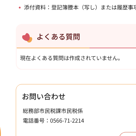
添付資料：登記簿謄本（写し）または履歴事
よくある質問
現在よくある質問は作成されていません。
お問い合わせ
総務部市民税課市民税係
電話番号：0566-71-2214