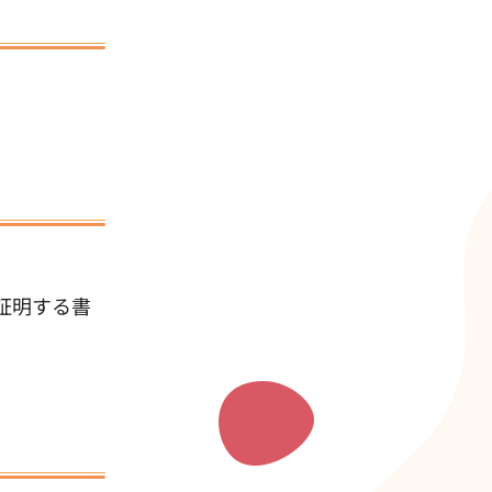
証明する書