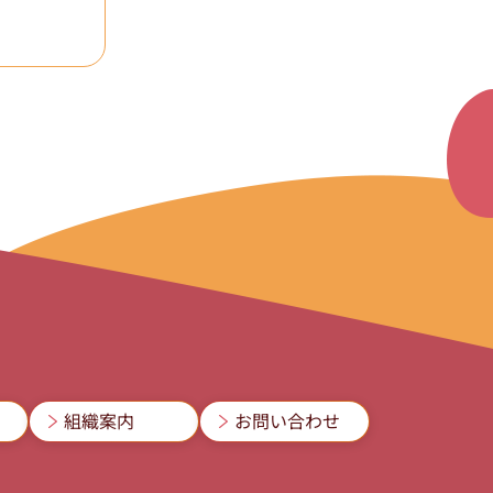
組織案内
お問い合わせ