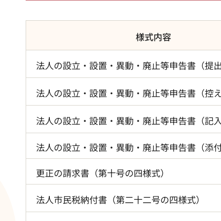
様式内容
法人の設立・設置・異動・廃止等申告書（提
法人の設立・設置・異動・廃止等申告書（控
法人の設立・設置・異動・廃止等申告書（記
法人の設立・設置・異動・廃止等申告書（添
更正の請求書（第十号の四様式）
法人市民税納付書（第二十二号の四様式）