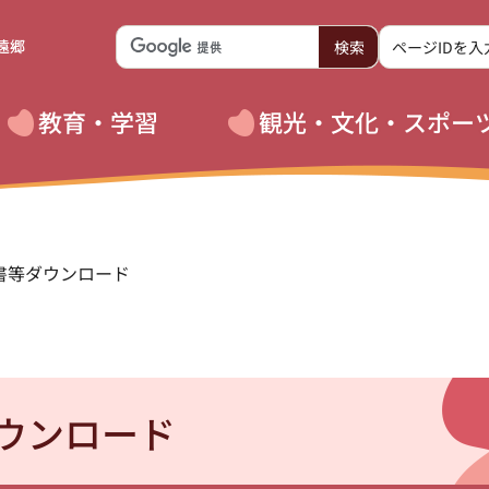
遠郷
教育・学習
観光・文化・スポー
書等ダウンロード
ウンロード