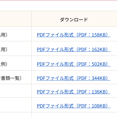
ダウンロード
出用）
PDFファイル形式（PDF：158KB）
え用）
PDFファイル形式（PDF：162KB）
入例）
PDFファイル形式（PDF：502KB）
付書類一覧）
PDFファイル形式（PDF：344KB）
PDFファイル形式（PDF：136KB）
PDFファイル形式（PDF：108KB）