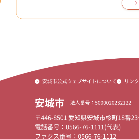
安城市公式ウェブサイトについて
リンク
安城市
法人番号：5000020232122
〒446-8501 愛知県安城市桜町18番2
電話番号：0566-76-1111(代表)
ファクス番号：0566-76-1112