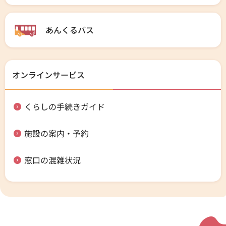
あんくるバス
オンラインサービス
くらしの手続きガイド
施設の案内・予約
窓口の混雑状況