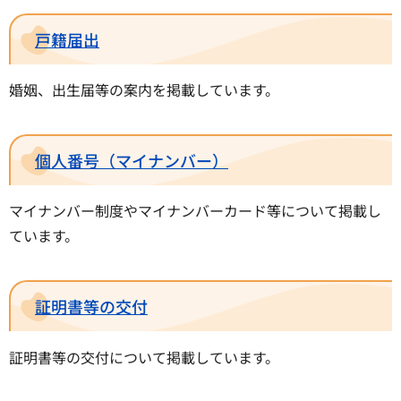
戸籍届出
婚姻、出生届等の案内を掲載しています。
個人番号（マイナンバー）
マイナンバー制度やマイナンバーカード等について掲載し
ています。
証明書等の交付
証明書等の交付について掲載しています。