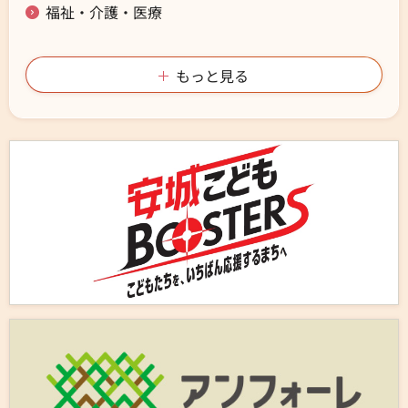
福祉・介護・医療
もっと見る