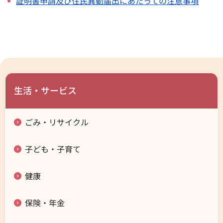
証明書申請及び住民異動届出にあたっての注意事項
生活・サービス
ごみ・リサイクル
子ども・子育て
健康
保険・年金