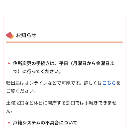
お知らせ
住所変更の手続きは、平日（月曜日から金曜日ま
で）に行ってください。
転出届はオンラインなどで可能です。詳しくは
こちら
を
ご覧ください。
土曜窓口など休日に開庁する窓口では手続きできませ
ん。
戸籍システムの不具合について