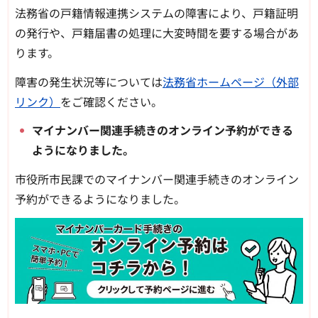
法務省の戸籍情報連携システムの障害により、戸籍証明
の発行や、戸籍届書の処理に大変時間を要する場合があ
ります。
障害の発生状況等については
法務省ホームページ（外部
リンク）
をご確認ください。
マイナンバー関連手続きのオンライン予約ができる
ようになりました。
市役所市民課でのマイナンバー関連手続きのオンライン
予約ができるようになりました。