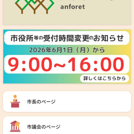
市長のページ
市議会のページ