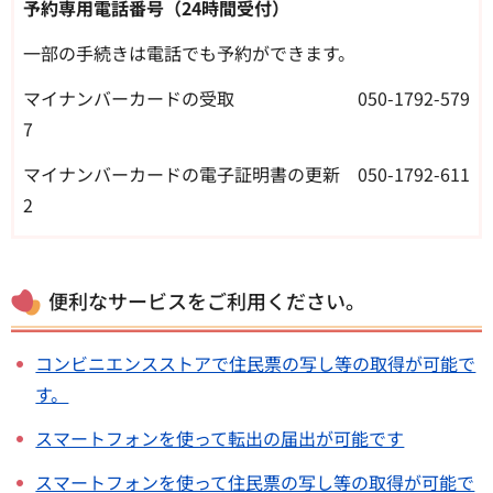
予約専用電話番号（24時間受付）
一部の手続きは電話でも予約ができます。
マイナンバーカードの受取 050-1792-579
7
マイナンバーカードの電子証明書の更新 050-1792-611
2
便利なサービスをご利用ください。
コンビニエンスストアで住民票の写し等の取得が可能で
す。
スマートフォンを使って転出の届出が可能です
スマートフォンを使って住民票の写し等の取得が可能で