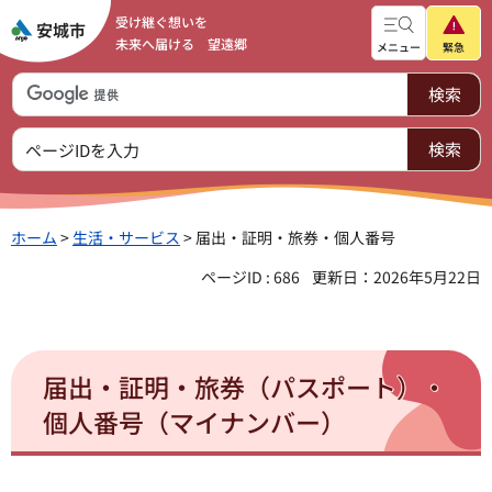
受け継ぐ想いを
未来へ届ける 望遠郷
メニュー
緊急
ホーム
>
生活・サービス
> 届出・証明・旅券・個人番号
ページID : 686
更新日：2026年5月22日
届出・証明・旅券（パスポート）・
個人番号（マイナンバー）