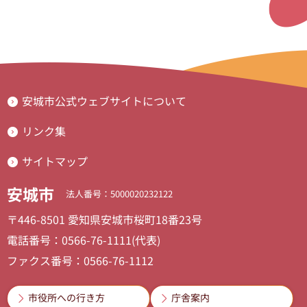
安城市公式ウェブサイトについて
リンク集
サイトマップ
安城市
法人番号：5000020232122
〒446-8501 愛知県安城市桜町18番23号
電話番号：0566-76-1111(代表)
ファクス番号：0566-76-1112
市役所への行き方
庁舎案内