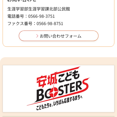
生涯学習部生涯学習課北部公民館
電話番号：0566-98-3751
ファクス番号：0566-98-8751