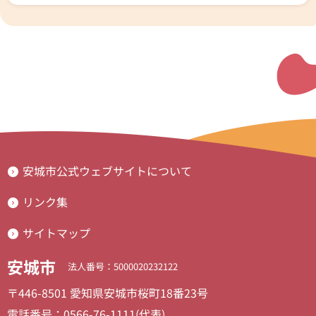
安城市公式ウェブサイトについて
リンク集
サイトマップ
安城市
法人番号：5000020232122
〒446-8501 愛知県安城市桜町18番23号
電話番号：0566-76-1111(代表)