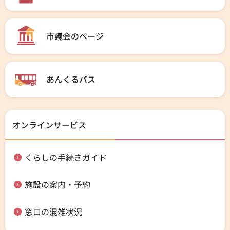
市議会のページ
あんくるバス
オンラインサービス
くらしの手続きガイド
施設の案内・予約
窓口の混雑状況