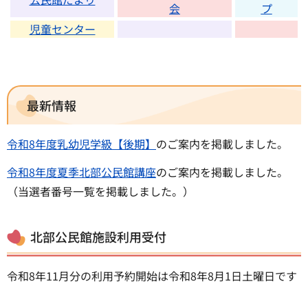
会
プ
児童センター
最新情報
令和8年度乳幼児学級【後期】
のご案内を掲載しました。
令和8年度夏季北部公民館講座
のご案内を掲載しました。
（当選者番号一覧を掲載しました。）
北部公民館施設利用受付
令和8年11月分の利用予約開始は令和8年8月1日土曜日です