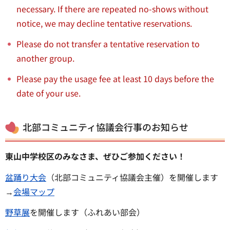
necessary. If there are repeated no-shows without
notice, we may decline tentative reservations.
Please do not transfer a tentative reservation to
another group.
Please pay the usage fee at least 10 days before the
date of your use.
北部コミュニティ協議会行事のお知らせ
東山中学校区のみなさま、ぜひご参加ください！
盆踊り大会
（北部コミュニティ協議会主催）を開催します
→
会場マップ
野草展
を開催します（ふれあい部会）