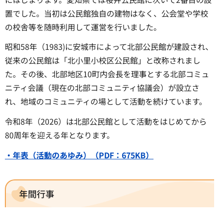
置でした。当初は公民館独自の建物はなく、公会堂や学校
の校舎等を随時利用して運営を行いました。
昭和58年（1983)に安城市によって北部公民館が建設され、
従来の公民館は「北小里小校区公民館」と改称されまし
た。その後、北部地区10町内会長を理事とする北部コミュ
ニティ会議（現在の北部コミュニティ協議会）が設立さ
れ、地域のコミュニティの場として活動を続けています。
令和8年（2026）は北部公民館として活動をはじめてから
80周年を迎える年となります。
・年表（活動のあゆみ）（PDF：675KB）
年間行事