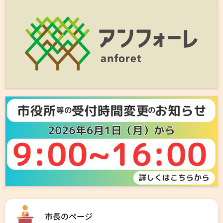
市長のページ