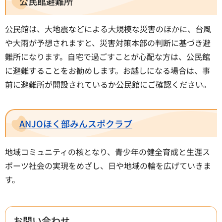
公民館避難所
公民館は、大地震などによる大規模な災害のほかに、台風
や大雨が予想されますと、災害対策本部の判断に基づき避
難所になります。自宅で過ごすことが心配な方は、公民館
に避難することをお勧めします。お越しになる場合は、事
前に避難所が開設されているか公民館にご確認ください。
ANJOほく部みんスポクラブ
地域コミュニティの核となり、青少年の健全育成と生涯ス
ポーツ社会の実現をめざし、日や地域の輪を広げていきま
す。
お問い合わせ