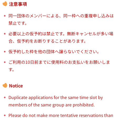
注意事項
同一団体のメンバーによる、同一枠への重複申し込みは
禁止です。
必要以上の仮予約は禁止です。無断キャンセルが多い場
合、仮予約をお断りすることがあります。
仮予約した枠を他の団体へ譲らないでください。
ご利用の10日前までに使用料のお支払いをお願いしま
す。
Notice
Duplicate applications for the same time slot by
members of the same group are prohibited.
Please do not make more tentative reservations than