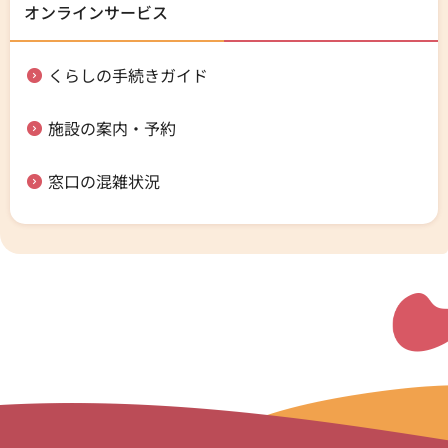
オンラインサービス
くらしの手続きガイド
施設の案内・予約
窓口の混雑状況