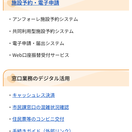
施設予約・電子申請
・アンフォーレ施設予約システム
・共同利用型施設予約システム
・電子申請・届出システム
・Web口座振替受付サービス
窓口業務のデジタル活用
・
キャッシュレス決済
・
市民課窓口の混雑状況確認
・
住民票等のコンビニ交付
・
手続きガイド（外部リンク）