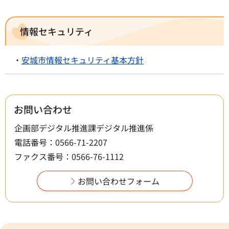
情報セキュリティ
・
安城市情報セキュリティ基本方針
お問い合わせ
企画部デジタル推進課デジタル推進係
電話番号：0566-71-2207
ファクス番号：0566-76-1112