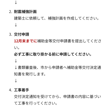
↓
耐震補強計画
建築士に依頼して、補強計画を作成してください。
↓
交付申請
12月末までに
補助金等交付申請書を提出してくださ
い。
必ず工事に取り掛かる前に申請してください。
↓
↓書類審査後、市から申請者へ補助金等交付決定通
知書を発行します。
↓
工事着手
交付決定通知を受けてから、申請書の内容に基づい
て工事を行ってください。