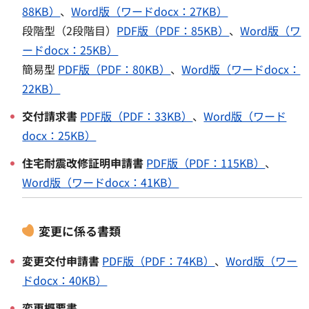
88KB）
、
Word版（ワードdocx：27KB）
段階型（2段階目）
PDF版（PDF：85KB）
、
Word版（ワ
ードdocx：25KB）
簡易型
PDF版（PDF：80KB）
、
Word版（ワードdocx：
22KB）
交付請求書
PDF版（PDF：33KB）
、
Word版（ワード
docx：25KB）
住宅耐震改修証明申請書
PDF版（PDF：115KB）
、
Word版（ワード
docx
：41KB）
変更に係る書類
変更交付申請書
PDF版（PDF：74KB）
、
Word版（ワー
ド
docx
：40KB）
変更概要書