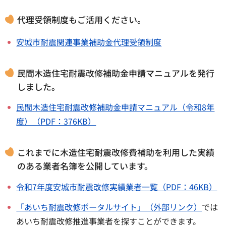
代理受領制度もご活用ください。
安城市耐震関連事業補助金代理受領制度
民間木造住宅耐震改修補助金申請マニュアルを発行
しました。
民間木造住宅耐震改修補助金申請マニュアル（令和8年
度）（PDF：376KB）
これまでに木造住宅耐震改修費補助を利用した実績
のある業者名簿を公開しています。
令和7年度安城市耐震改修実績業者一覧（PDF：46KB）
「あいち耐震改修ポータルサイト」（外部リンク）
では
あいち耐震改修推進事業者を探すことができます。