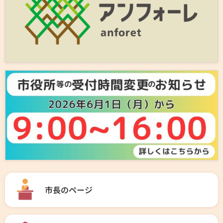
市長のページ