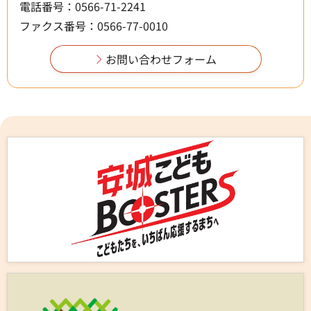
電話番号：0566-71-2241
ファクス番号：0566-77-0010