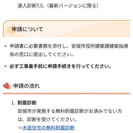
達人診断T.S.（最新バージョンに限る）
申請について
申請書に必要書類を添付し、安城市役所建築課建築指導
係の窓口に提出してください。
必ず工事着手前に申請手続きを行ってください。
申請の流れ
耐震診断
安城市が実施する無料耐震診断がお済みでない方
は、診断を受けてください。
⇒
木造住宅の無料耐震診断