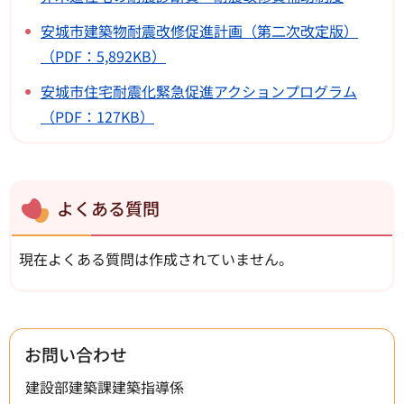
安城市建築物耐震改修促進計画（第二次改定版）
（PDF：5,892KB）
安城市住宅耐震化緊急促進アクションプログラム
（PDF：127KB）
よくある質問
現在よくある質問は作成されていません。
お問い合わせ
建設部建築課建築指導係