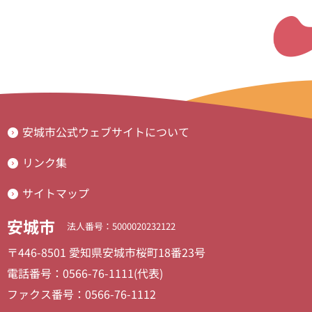
安城市公式ウェブサイトについて
リンク集
サイトマップ
安城市
法人番号：5000020232122
〒446-8501 愛知県安城市桜町18番23号
電話番号：0566-76-1111(代表)
ファクス番号：0566-76-1112