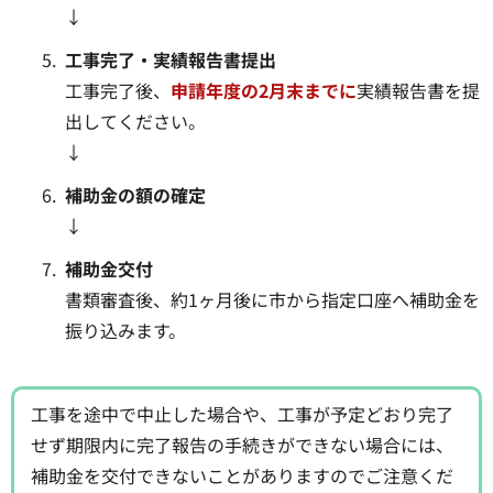
↓
工事完了・実績
報告書提出
工事完了後、
申請年度の2月末までに
実績報告書を提
出してください。
↓
補助金の額の確定
↓
補助金交付
書類審査後、約1ヶ月後に市から指定口座へ補助金を
振り込みます。
工事を途中で中止した場合や、工事が予定どおり完了
せず期限内に完了報告の手続きができない場合には、
補助金を交付できないことがありますのでご注意くだ