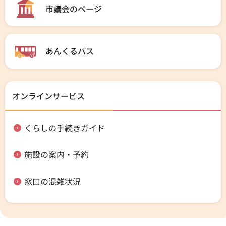
市議会のページ
あんくるバス
オンラインサービス
くらしの手続きガイド
施設の案内・予約
窓口の混雑状況