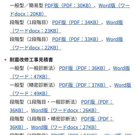
一般型／簡易型
PDF版（PDF：30KB）
、
Word版（ワー
ドdocx：20KB）
段階型（1段階目）
PDF版（PDF：34KB）
、
Word版
（ワードdocx：23KB）
段階型（2段階目）
PDF版（PDF：33KB）
、
Word版
（ワードdocx：22KB）
耐震改修工事見積書
一般型（一般診断法）
PDF版（PDF：36KB）
、
Word版
（ワード：47KB）
一般型（精密診断法）
PDF版（PDF：37KB）
、
Word版
（ワード：49KB）
段階型（1段階目・一般診断法）
PDF版（PDF：
36KB）
、
Word版（ワードdocx：26KB）
段階型（1段階目・精密診断法）
PDF版（PDF：
36KB）
、
Word版（ワードdocx：27KB）