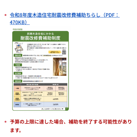
令和8年度木造住宅耐震改修費補助ちらし（PDF：
470KB）
予算の上限に達した場合、補助を終了する可能性があり
ます。