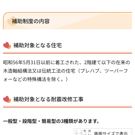
補助制度の内容
補助対象となる住宅
昭和56年5月31日以前に着工された、2階建て以下の在来の
木造軸組構法又は伝統工法の住宅（プレハブ、ツーバーフ
ォーなどの特殊構法を除く。）
補助対象となる耐震改修工事
一般型・段階型・簡易型の3種類があります。
画面サイズで表示