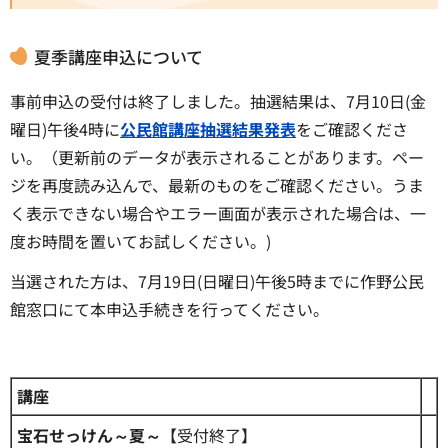
夏季講座申込について
事前申込の受付は終了しました。抽選結果は、7月10日(金
曜日)午後4時に
公民館講座抽選結果発表
をご確認くださ
い。（更新前のデータが表示されることがあります。ペー
ジを再度読み込んで、最新のものをご確認ください。うま
く表示できない場合やエラー画面が表示された場合は、一
度お時間を置いてお試しください。)
当選された方は、7月19日(日曜日)午後5時までに作野公民
館窓口にて本申込手続きを行ってください。
講座
宝石せっけん～夏～
【受付終了】