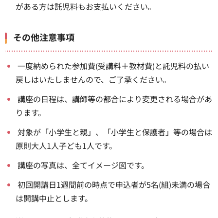
がある方は託児料もお支払いください。
その他注意事項
一度納められた参加費(受講料＋教材費)と託児料の払い
戻しはいたしませんので、ご了承ください。
講座の日程は、講師等の都合により変更される場合があ
ります。
対象が「小学生と親」、「小学生と保護者」等の場合は
原則大人1人子ども1人です。
講座の写真は、全てイメージ図です。
初回開講日1週間前の時点で申込者が5名(組)未満の場合
は開講中止とします。