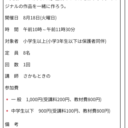
ジナルの作品を一緒に作ろう。
開催日 8月18日(火曜日)
時 間 午前10時～午前11時30分
対象者 小学生以上(小学3年生以下は保護者同伴)
定 員 8名
回 数 1回
講 師 さかもときの
参加費
一 般 1,000円(受講料200円、教材費800円)
中学生以下 900円(受講料100円、教材費800円)
備 考