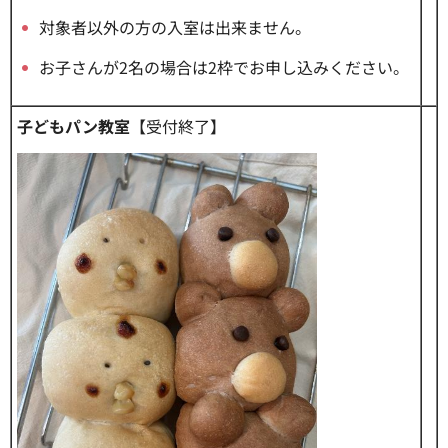
対象者以外の方の入室は出来ません。
お子さんが2名の場合は2枠でお申し込みください。
子どもパン教室
【受付終了】