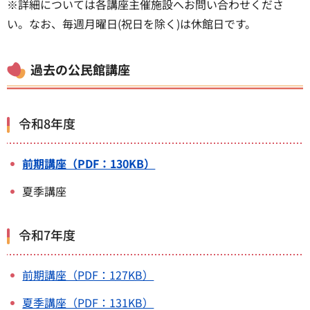
※詳細については各講座主催施設へお問い合わせくださ
い。なお、毎週月曜日(祝日を除く)は休館日です。
過去の公民館講座
令和8年度
前期講座（PDF：130KB）
夏季講座
令和7年度
前期講座（PDF：127KB）
夏季講座（PDF：131KB）