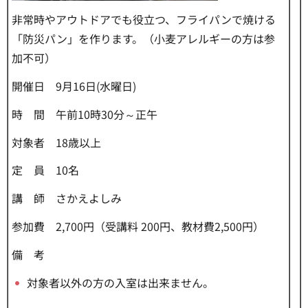
非常時やアウトドアでも役立つ、フライパンで焼ける
「防災パン」を作ります。（小麦アレルギーの方は参
加不可）
開催日 9月16日(水曜日)
時 間 午前10時30分～正午
対象者 18歳以上
定 員 10名
講 師 さかえよしみ
参加費 2,700円（受講料 200円、教材費2,500円）
備 考
対象者以外の方の入室は出来ません。