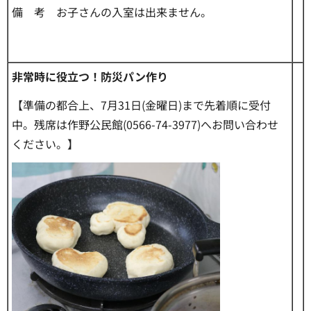
備 考 お子さんの入室は出来ません。
非常時に役立つ！防災パン作り
【準備の都合上、7月31日(金曜日)まで先着順に受付
中。残席は作野公民館(0566-74-3977)へお問い合わせ
ください。】