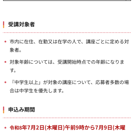
受講対象者
市内に在住、在勤又は在学の人で、講座ごとに定める対
象者。
対象年齢については、受講開始時点での年齢になりま
す。
『中学生以上」が対象の講座について、応募者多数の場
合は中学生を優先します。
申込み期間
年7
月2日(木曜日)午前9時から7月9日(木曜
令和8