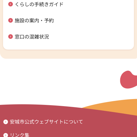
くらしの手続きガイド
施設の案内・予約
窓口の混雑状況
安城市公式ウェブサイトについて
リンク集