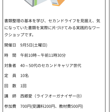
書類整理の基本を学び、セカンドライフを見据え、気
になっていた書類を実際に片づけてみる実践的なワー
クショップです。
開催日 9月5日(土曜日)
時 間 午前10時～午前11時30分
対象者 40～50代のセカンドキャリア世代
定 員 10名
回 数 1回
講 師 西郷愛（ライフオーガナイザーⓇ）
参加費 700円(受講料200円、教材費500円)