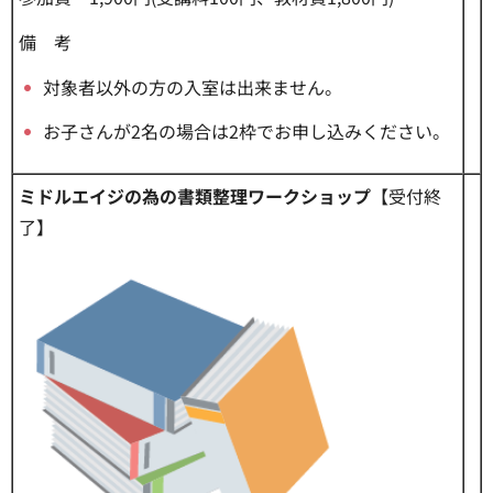
備 考
対象者以外の方の入室は出来ません。
お子さんが2名の場合は2枠でお申し込みください。
ミドルエイジの為の書類整理ワークショップ
【受付終
了】