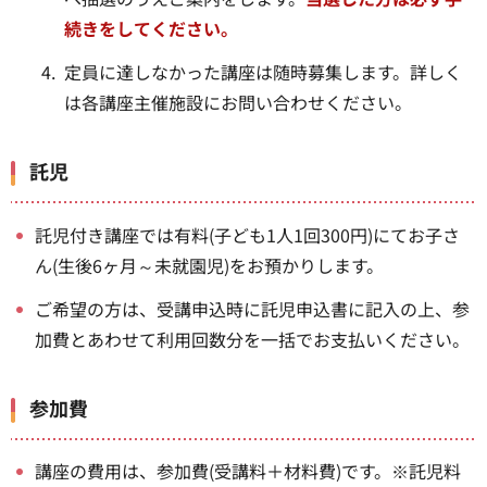
続きをしてください。
定員に達しなかった講座は随時募集します。詳しく
は各講座主催施設にお問い合わせください。
託児
託児付き講座では有料(子ども1人1回300円)にてお子さ
ん(生後6ヶ月～未就園児)をお預かりします。
ご希望の方は、受講申込時に託児申込書に記入の上、参
加費とあわせて利用回数分を一括でお支払いください。
参加費
講座の費用は、参加費(受講料＋材料費)です。※託児料