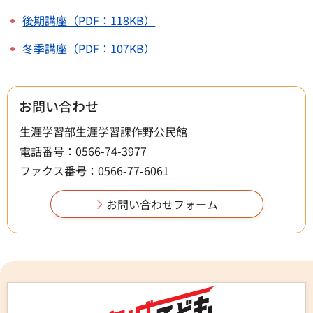
後期講座（PDF：118KB）
冬季講座（PDF：107KB）
お問い合わせ
生涯学習部生涯学習課作野公民館
電話番号：0566-74-3977
ファクス番号：0566-77-6061