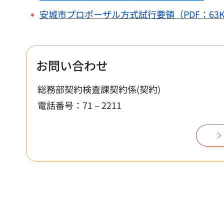
安城市プロポーザル方式試行要領（PDF：63K
お問い合わせ
総務部契約検査課契約係(契約)
電話番号：71－2211