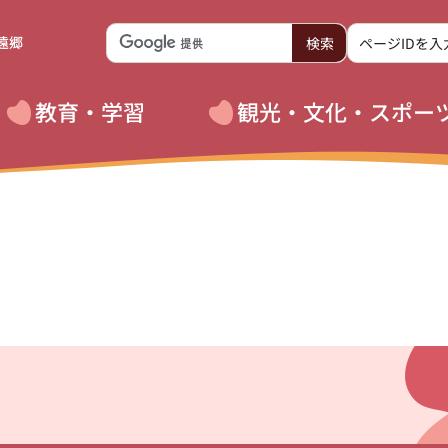
遠郷
教育・学習
観光・文化・スポー