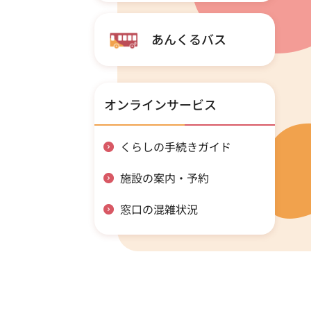
あんくるバス
オンラインサービス
くらしの手続きガイド
施設の案内・予約
窓口の混雑状況