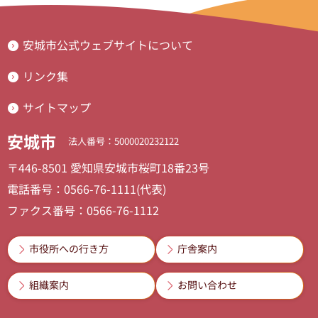
安城市公式ウェブサイトについて
リンク集
サイトマップ
安城市
法人番号：5000020232122
〒446-8501 愛知県安城市桜町18番23号
電話番号：0566-76-1111(代表)
ファクス番号：0566-76-1112
市役所への行き方
庁舎案内
組織案内
お問い合わせ