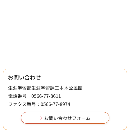
お問い合わせ
生涯学習部生涯学習課二本木公民館
電話番号：0566-77-8611
ファクス番号：0566-77-8974