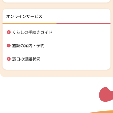
オンラインサービス
くらしの手続きガイド
施設の案内・予約
窓口の混雑状況