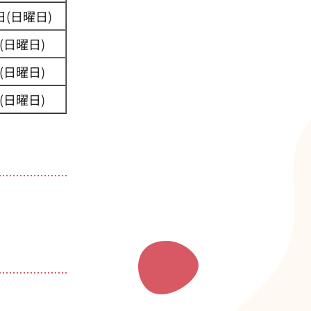
日(日曜日)
(日曜日)
(日曜日)
(日曜日)