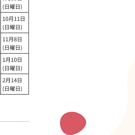
(日曜日)
10月11日
(日曜日)
11月8日
(日曜日)
1月10日
(日曜日)
2月14日
(日曜日)