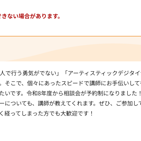
できない場合があります。
人で行う勇気がでない」「アーティスティックデジタイ
。そこで、個々にあったスピードで講師にお手伝いして
たいです。令和8年度から相談会が予約制になりました
ーについても、講師が教えてくれます。ぜひ、ご参加し
く経ってしまった方でも大歓迎です！