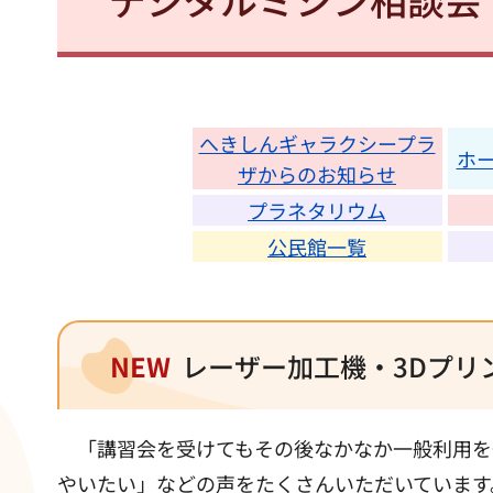
へきしんギャラクシープラ
ホ
ザからのお知らせ
プラネタリウム
公民館一覧
NEW
レーザー加工機・3Dプリ
「講習会を受けてもその後なかなか一般利用を
やいたい」などの声をたくさんいただいています