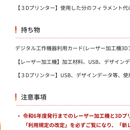
【３Dプリンター】使用した分のフィラメント代
持ち物
デジタル工作機器利用カード(レーザー加工機3D
【レーザー加工機】加工材料、USB、デザイン
【３Dプリンター】USB、デザインデータ等、
注意事項
令和6年度発行までのレーザー加工機と3D
「利用規定の改定」を必ずご覧になり、「新