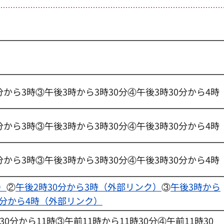
分から3時③午後3時から3時30分④午後3時30分から4時
分から3時③午後3時から3時30分④午後3時30分から4時
分から3時③午後3時から3時30分④午後3時30分から4時
）
②
午後2時30分から3時（外部リンク）
③
午後3時から
0分から4時（外部リンク）
30分から11時③午前11時から11時30分④午前11時30