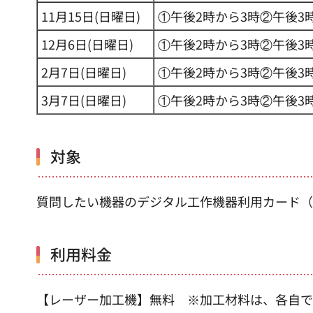
11月15日(日曜日)
①午後2時から3時②午後3
12月6日(日曜日)
①午後2時から3時②午後3
2月7日(日曜日)
①午後2時から3時②午後3
3月7日(日曜日)
①午後2時から3時②午後3
対象
質問したい機器のデジタル工作機器利用カード（
利用料金
【レーザー加工機】無料 ※加工材料は、各自で