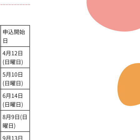
申込開始
日
4月12日
(日曜日)
5月10日
(日曜日)
6月14日
(日曜日)
8月9日(日
曜日)
9月13日