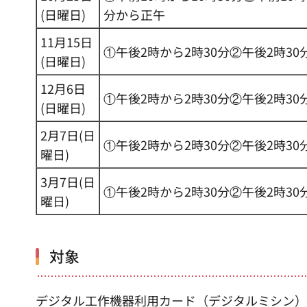
(日曜日)
分から正午
11月15日
①午後2時から2時30分②午後2時30
(日曜日)
12月6日
①午後2時から2時30分②午後2時30
(日曜日)
2月7日(日
①午後2時から2時30分②午後2時30
曜日)
3月7日(日
①午後2時から2時30分②午後2時30
曜日)
対象
デジタル工作機器利用カード（デジタルミシン）