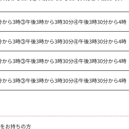
分から3時③午後3時から3時30分④午後3時30分から4時
分から3時③午後3時から3時30分④午後3時30分から4時
分から3時③午後3時から3時30分④午後3時30分から4時
分から3時③午後3時から3時30分④午後3時30分から4時
をお持ちの方