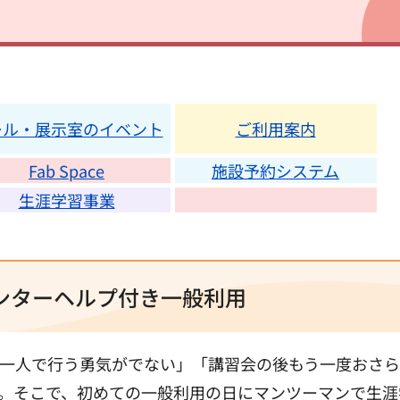
ール・展示室のイベント
ご利用案内
Fab Space
施設予約システム
生涯学習事業
ンターヘルプ付き一般利用
一人で行う勇気がでない」「講習会の後もう一度おさら
。そこで、初めての一般利用の日にマンツーマンで生涯