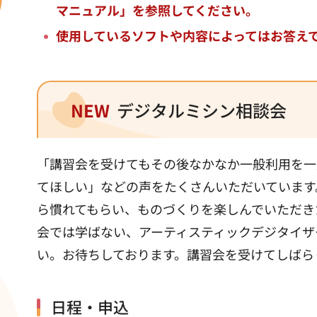
マニュアル」を参照してください。
使用しているソフトや内容によってはお答え
NEW
デジタルミシン相談会
「講習会を受けてもその後なかなか一般利用を一
てほしい」などの声をたくさんいただいています
ら慣れてもらい、ものづくりを楽しんでいただき
会では学ばない、アーティスティックデジタイザ
い。お待ちしております。講習会を受けてしばら
日程・申込