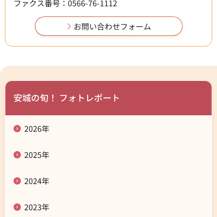
ファクス番号：0566-76-1112
安城の旬！ フォトレポート
2026年
2025年
2024年
2023年