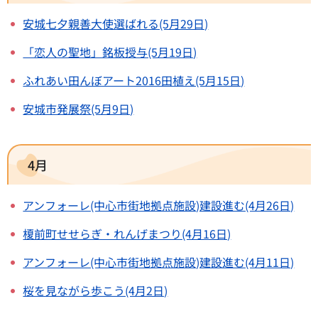
安城七夕親善大使選ばれる(5月29日)
「恋人の聖地」銘板授与(5月19日)
ふれあい田んぼアート2016田植え(5月15日)
安城市発展祭(5月9日)
4月
アンフォーレ(中心市街地拠点施設)建設進む(4月26日)
榎前町せせらぎ・れんげまつり(4月16日)
アンフォーレ(中心市街地拠点施設)建設進む(4月11日)
桜を見ながら歩こう(4月2日)