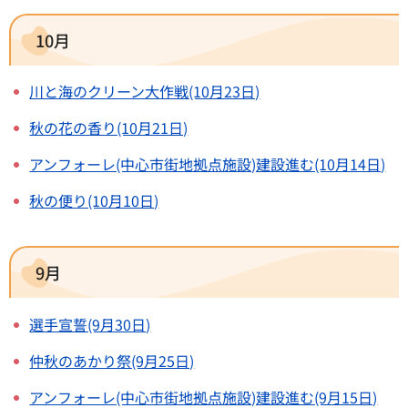
10月
川と海のクリーン大作戦(10月23日)
秋の花の香り(10月21日)
アンフォーレ(中心市街地拠点施設)建設進む(10月14日)
秋の便り(10月10日)
9月
選手宣誓(9月30日)
仲秋のあかり祭(9月25日)
アンフォーレ(中心市街地拠点施設)建設進む(9月15日)