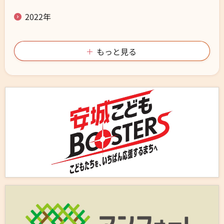
2022年
もっと見る