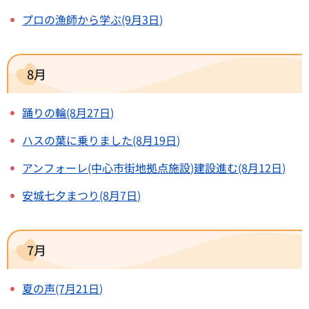
プロの漁師から学ぶ(9月3日)
8月
踊りの輪(8月27日)
ハスの葉に乗りました(8月19日)
アンフォーレ(中心市街地拠点施設)建設進む(8月12日)
安城七夕まつり(8月7日)
7月
夏の声(7月21日)