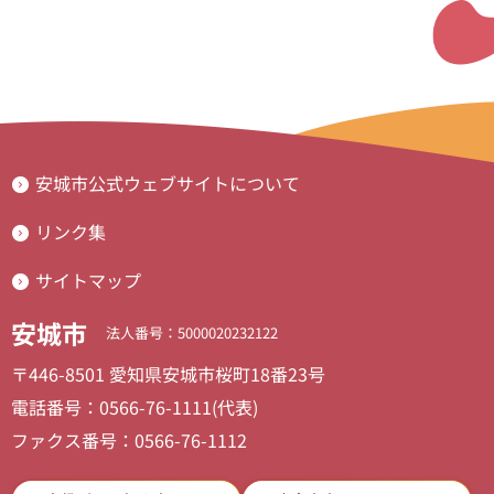
安城市公式ウェブサイトについて
リンク集
サイトマップ
安城市
法人番号：5000020232122
〒446-8501 愛知県安城市桜町18番23号
電話番号：0566-76-1111(代表)
ファクス番号：0566-76-1112