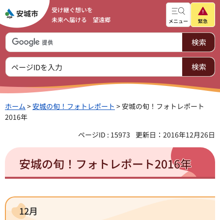
受け継ぐ想いを
未来へ届ける 望遠郷
メニュー
緊急
ホーム
>
安城の旬！フォトレポート
> 安城の旬！フォトレポート
2016年
ページID : 15973
更新日：2016年12月26日
安城の旬！フォトレポート2016年
12月