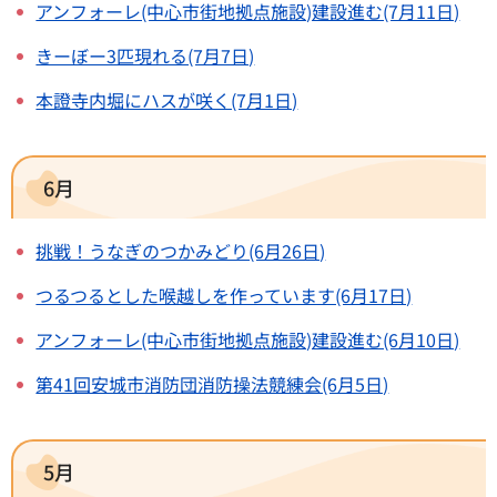
アンフォーレ(中心市街地拠点施設)建設進む(7月11日)
きーぼー3匹現れる(7月7日)
本證寺内堀にハスが咲く(7月1日)
6月
挑戦！うなぎのつかみどり(6月26日)
つるつるとした喉越しを作っています(6月17日)
アンフォーレ(中心市街地拠点施設)建設進む(6月10日)
第41回安城市消防団消防操法競練会(6月5日)
5月