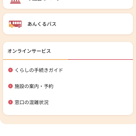
あんくるバス
オンラインサービス
くらしの手続きガイド
施設の案内・予約
窓口の混雑状況