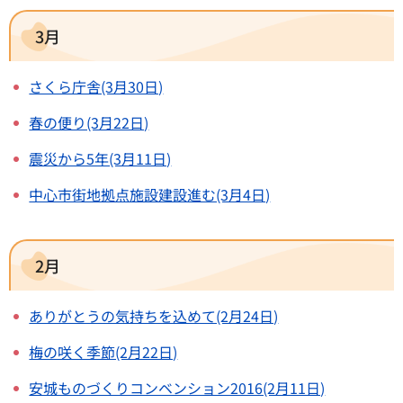
3月
さくら庁舎(3月30日)
春の便り(3月22日)
震災から5年(3月11日)
中心市街地拠点施設建設進む(3月4日)
2月
ありがとうの気持ちを込めて(2月24日)
梅の咲く季節(2月22日)
安城ものづくりコンベンション2016(2月11日)