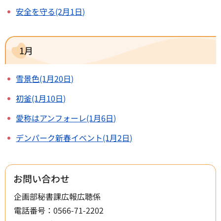
安全を守る(2月1日)
1月
雪景色(1月20日)
初釜(1月10日)
愛称はアンフォーレ(1月6日)
デンパーク新春イベント(1月2日)
お問い合わせ
企画部秘書課広報広聴係
電話番号：0566-71-2202