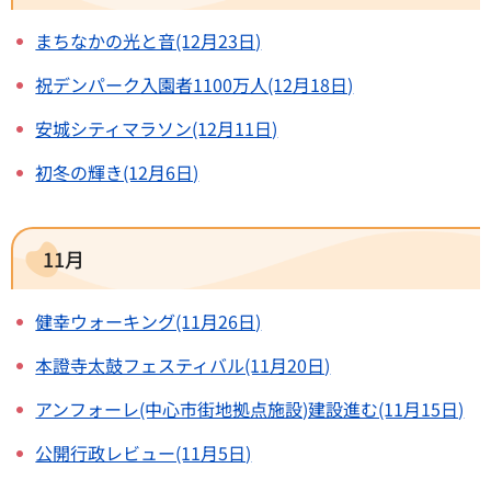
まちなかの光と音(12月23日)
祝デンパーク入園者1100万人(12月18日)
安城シティマラソン(12月11日)
初冬の輝き(12月6日)
11月
健幸ウォーキング(11月26日)
本證寺太鼓フェスティバル(11月20日)
アンフォーレ(中心市街地拠点施設)建設進む(11月15日)
公開行政レビュー(11月5日)