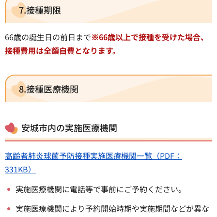
7.接種期限
66歳の誕生日の前日まで
※66歳以上で接種を受けた場合、
接種費用は全額自費となります。
8.接種医療機関
安城市内の実施医療機関
高齢者肺炎球菌予防接種実施医療機関一覧（PDF：
331KB）
実施医療機関に電話等で事前にご予約ください。
実施医療機関により予約開始時期や実施期間などが異な