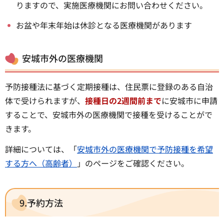
りますので、実施医療機関にお問い合わせください。
お盆や年末年始は休診となる医療機関があります
安城市外の医療機関
予防接種法に基づく定期接種は、住民票に登録のある自治
体で受けられますが、
接種日の2週間前まで
に安城市に申請
することで、安城市外の医療機関で接種を受けることがで
きます。
詳細については、「
安城市外の医療機関で予防接種を希望
する方へ（高齢者）
」のページをご確認ください。
9.予約方法