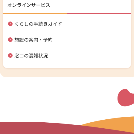
オンラインサービス
くらしの手続きガイド
施設の案内・予約
窓口の混雑状況