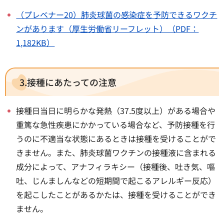
（プレベナー20）肺炎球菌の感染症を予防できるワクチ
ンがあります（厚生労働省リーフレット）（PDF：
1,182KB）
3.接種にあたっての注意
接種日当日に明らかな発熱（37.5度以上）がある場合や
重篤な急性疾患にかかっている場合など、予防接種を行
うのに不適当な状態にあるときは接種を受けることがで
きません。また、肺炎球菌ワクチンの接種液に含まれる
成分によって、アナフィラキシー（接種後、吐き気、嘔
吐、じんましんなどの短期間で起こるアレルギー反応）
を起こしたことがあるかたは、接種を受けることができ
ません。