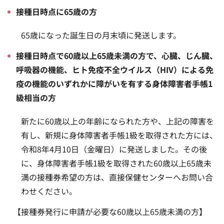
接種日時点に65歳の方
65歳になった誕生日の月末頃に発送します。
接種日時点で60歳以上65歳未満の方で、心臓、じん臓、
呼吸器の機能、ヒト免疫不全ウイルス（HIV）による免
疫の機能のいずれかに障がいを有する身体障害者手帳1
級相当の方
新たに60歳以上の年齢になられた方や、上記の障害を
有し、新規に身体障害者手帳1級を取得された方には、
令和8年4月10日（金曜日）に発送しました。その後
に、身体障害者手帳1級を取得された60歳以上65歳未
満の接種券希望の方は、直接保健センターへお問い合
わせください。
【接種券発行に申請が必要な60歳以上65歳未満の方】