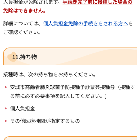
人負担金が免除されます。
手続き完了前に接種した場合の
免除はできません。
詳細については、
個人負担金免除の手続きをされる方へ
を
ご確認ください。
11.持ち物
接種時は、次の持ち物をお持ちください。
安城市高齢者肺炎球菌予防接種予診票兼接種券（接種す
る前に必ず必要事項を記入してください。)
個人負担金
その他医療機関が指定するもの