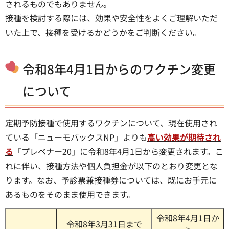
されるものでもありません。
接種を検討する際には、効果や安全性をよくご理解いただ
いた上で、接種を受けるかどうかをご判断ください。
令和8年4月1日からのワクチン変更
について
定期予防接種で使用するワクチンについて、現在使用され
ている「ニューモバックスNP」よりも
高い効果が期待され
る
「プレベナー20」に令和8年4月1日から変更されます。こ
れに伴い、接種方法や個人負担金が以下のとおり変更とな
ります。なお、予診票兼接種券については、既にお手元に
あるものをそのまま使用できます。
令和8年4月1日か
令和8年3月31日まで