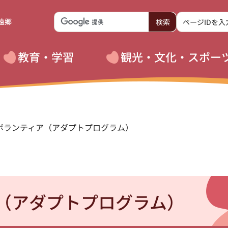
遠郷
教育・学習
観光・文化・スポー
化ボランティア（アダプトプログラム）
（アダプトプログラム）