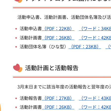
活動申込書、活動計画書、活動団体名簿及び活
活動申込書
（PDF：22KB）
（ワード：34K
活動計画書
（PDF：26KB）
（ワード：42K
活動団体名簿（ひな型）
（PDF：23KB）
（
活動計画と活動報告
3月末日までに該当年度の活動報告と翌年度の
活動報告書
（PDF：27KB）
（ワード：43K
活動計画書
（PDF：26KB）
（ワード：42K