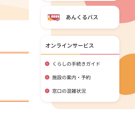
あんくるバス
オンラインサービス
くらしの手続きガイド
施設の案内・予約
窓口の混雑状況