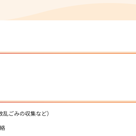
散乱ごみの収集など）
絡