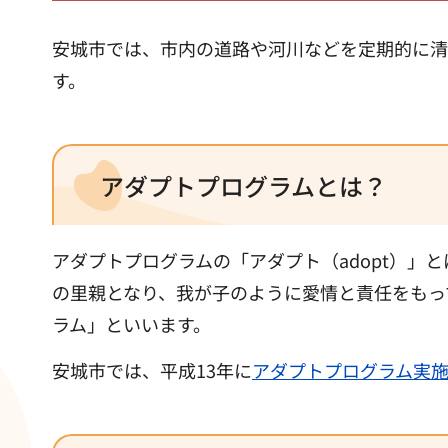
安城市では、市内の道路や河川などを定期的に清
す。
アダプトプログラムとは？
アダプトプログラムの「アダプト（adopt）
の里親となり、我が子のように愛情と責任をもっ
ラム」といいます。
安城市では、平成13年に
アダプトプログラム実