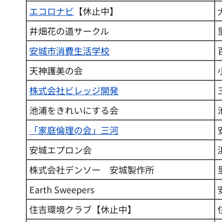
エコロナビ
【休止中】
井畑花の道サークル
安城市消費生活学校
天神護美の会
株式会社ビレッジ開発
池浦をきれいにする会
「家庭倫理の会」三河
安城エプロン会
株式会社デンソー 安城製作所
Earth Sweepers
住吉環境クラブ【休止中】