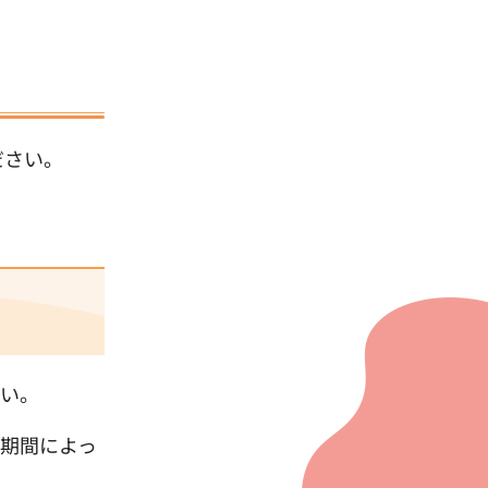
ださい。
さい。
期間によっ