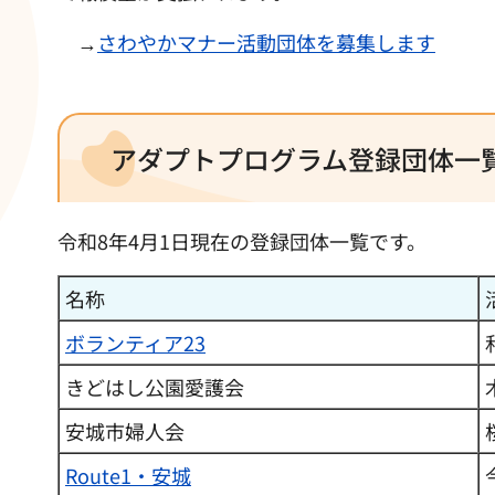
→
さわやかマナー活動団体を募集します
アダプトプログラム登録団体一
令和8年4月1日現在の登録団体一覧です。
名称
ボランティア23
きどはし公園愛護会
安城市婦人会
Route1・安城