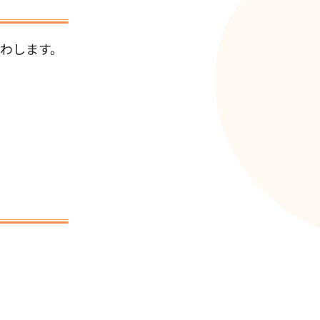
わします。