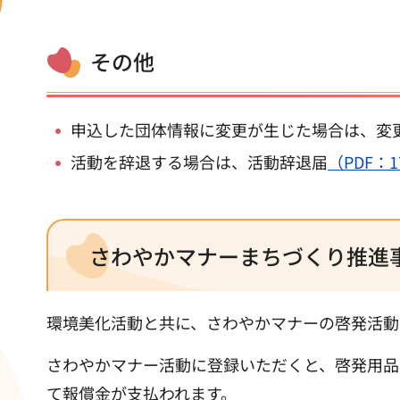
その他
申込した団体情報に変更が生じた場合は、変
活動を辞退する場合は、活動辞退届
（PDF：1
さわやかマナーまちづくり推進
環境美化活動と共に、さわやかマナーの啓発活動
さわやかマナー活動に登録いただくと、啓発用品
て報償金が支払われます。