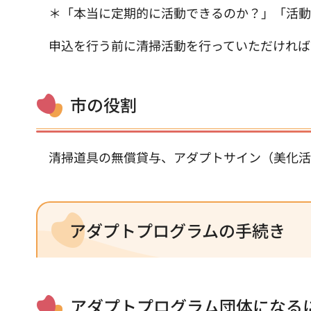
＊「本当に定期的に活動できるのか？」「活動
申込を行う前に清掃活動を行っていただければ
市の役割
清掃道具の無償貸与、アダプトサイン（美化活
アダプトプログラムの手続き
アダプトプログラム団体になる