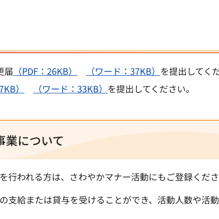
更届
（PDF：26KB）
（ワード：37KB）
を提出してく
7KB）
（ワード：33KB）
を提出してください。
事業について
を行われる方は、さわやかマナー活動にもご登録くだ
の支給または貸与を受けることができ、活動人数や活動