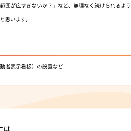
範囲が広すぎないか？」など、無理なく続けられるよう
と思います。
動者表示看板）の設置など
には