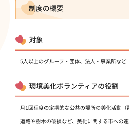
制度の概要
対象
5人以上のグループ・団体、法人・事業所など
環境美化ボランティアの役割
月1回程度の定期的な公共の場所の美化活動（
道路や樹木の破損など、美化に関する市への連