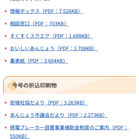
情報ボックス（PDF：7,526KB）
相談窓口（PDF：703KB）
すくすくスクエア（PDF：1,698KB）
おいしいあんじょう（PDF：2,708KB）
裏表紙（PDF：3,604KB）
今号の折込印刷物
安城社協だより（PDF：3,263KB）
あんじょう市議会だより（PDF：2,273KB）
感電ブレーカー設置事業補助金制度のご案内（PDF：
550KB）