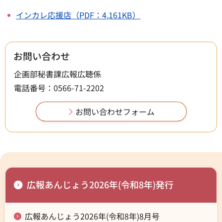
インカレ応援店（PDF：4,161KB）
お問い合わせ
企画部秘書課広報広聴係
電話番号：0566-71-2202
広報あんじょう2026年(令和8年)発行
広報あんじょう2026年(令和8年)8月号