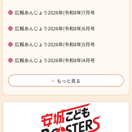
広報あんじょう2026年(令和8年)7月号
広報あんじょう2026年(令和8年)6月号
広報あんじょう2026年(令和8年)5月号
広報あんじょう2026年(令和8年)4月号
もっと見る