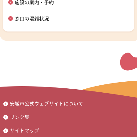
施設の案内・予約
窓口の混雑状況
安城市公式ウェブサイトについて
リンク集
サイトマップ