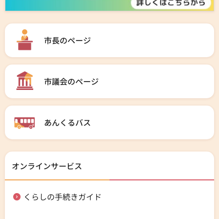
市長のページ
市議会のページ
あんくるバス
オンラインサービス
くらしの手続きガイド