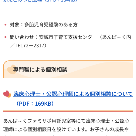
対象：多胎児育児経験のある方
問い合わせ：安城市子育て支援センター（あんぱ～く内
／TEL72ー2317）
専門職による個別相談
臨床心理士・公認心理師による個別相談について
（PDF：169KB）
あんぱ～くファミサポ用託児室等にて臨床心理士・公認心
理師による個別相談日を設けています。お子さんの成長や