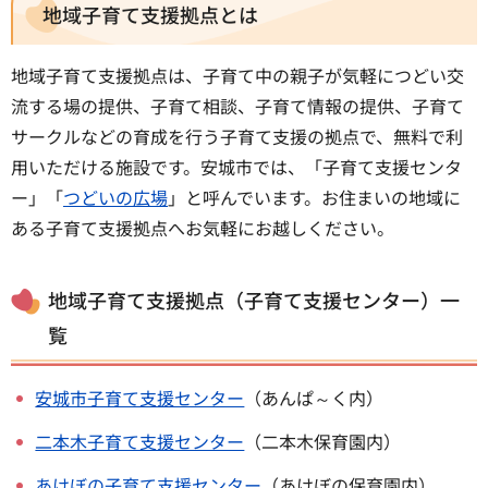
地域子育て支援拠点とは
地域子育て支援拠点は、子育て中の親子が気軽につどい交
流する場の提供、子育て相談、子育て情報の提供、子育て
サークルなどの育成を行う子育て支援の拠点で、無料で利
用いただける施設です。安城市では、「子育て支援センタ
ー」「
つどいの広場
」と呼んでいます。お住まいの地域に
ある子育て支援拠点へお気軽にお越しください。
地域子育て支援拠点（子育て支援センター）一
覧
安城市子育て支援センター
（あんぱ～く内）
二本木子育て支援センター
（二本木保育園内）
あけぼの子育て支援センター
（あけぼの保育園内）