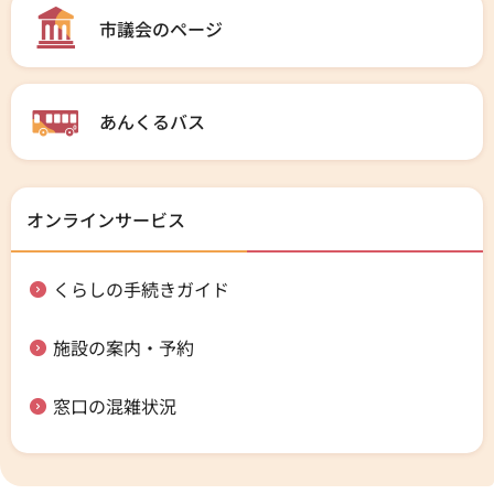
市議会のページ
あんくるバス
オンラインサービス
くらしの手続きガイド
施設の案内・予約
窓口の混雑状況