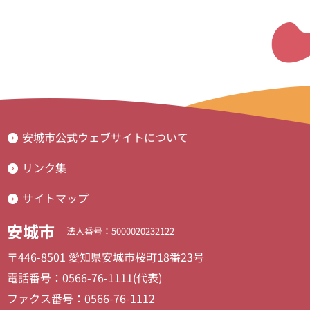
安城市公式ウェブサイトについて
リンク集
サイトマップ
安城市
法人番号：5000020232122
〒446-8501 愛知県安城市桜町18番23号
電話番号：0566-76-1111(代表)
ファクス番号：0566-76-1112