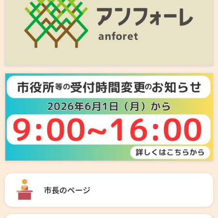
市長のページ