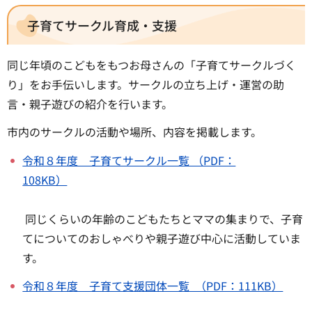
子育てサークル育成・支援
同じ年頃のこどもをもつお母さんの「子育てサークルづく
り」をお手伝いします。サークルの立ち上げ・運営の助
言・親子遊びの紹介を行います。
市内のサークルの活動や場所、内容を掲載します。
令和８年度 子育てサークル一覧 （PDF：
108KB）
同じくらいの年齢のこどもたちとママの集まりで、子育
てについてのおしゃべりや親子遊び中心に活動していま
す。
令和８年度 子育て支援団体一覧 （PDF：111KB）