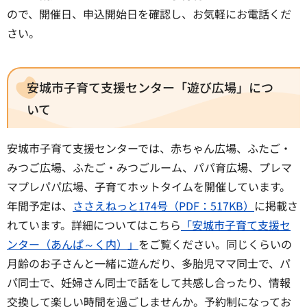
ので、開催日、申込開始日を確認し、お気軽にお電話くだ
さい。
安城市子育て支援センター「遊び広場」につ
いて
安城市子育て支援センターでは、赤ちゃん広場、ふたご・
みつご広場、ふたご・みつごルーム、パパ育広場、プレマ
マプレパパ広場、子育てホットタイムを開催しています。
年間予定は、
ささえねっと174号（PDF：517KB）
に掲載さ
れています。詳細についてはこちら
「安城市子育て支援セ
ンター（あんぱ～く内）」
をご覧ください。同じくらいの
月齢のお子さんと一緒に遊んだり、多胎児ママ同士で、パ
パ同士で、妊婦さん同士で話をして共感し合ったり、情報
交換して楽しい時間を過ごしませんか。予約制になってお