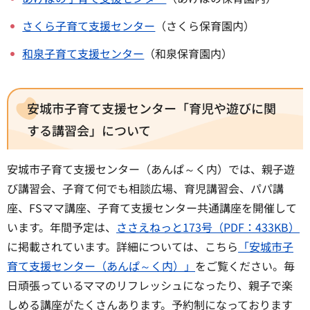
さくら子育て支援センター
（さくら保育園内）
和泉子育て支援センター
（和泉保育園内）
安城市子育て支援センター「育児や遊びに関
する講習会」について
安城市子育て支援センター（あんぱ～く内）では、親子遊
び講習会、子育て何でも相談広場、育児講習会、パパ講
座、FSママ講座、子育て支援センター共通講座を開催して
います。年間予定は、
ささえねっと173号（PDF：433KB）
に掲載されています。詳細については、こちら
「安城市子
育て支援センター（あんぱ～く内）」
をご覧ください。毎
日頑張っているママのリフレッシュになったり、親子で楽
しめる講座がたくさんあります。予約制になっております