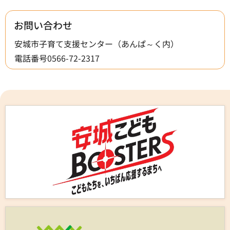
お問い合わせ
安城市子育て支援センター（あんぱ～く内）
電話番号0566-72-2317