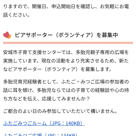
りますので、開催日、申込開始日を確認し、お気軽にお電
話ください。
ピアサポーター（ボランティア）を募集中
安城市子育て支援センターでは、多胎児親子専用の広場を
実施しています。現在の活動をより充実させるため、新た
なピアサポーター（ボランティア）を募集します。
多胎児育児経験者として、ふたご・みつご広場の参加者の
話に耳を傾け、多胎児ならではの子育ての経験談や心の持
ち方などを伝え、応援してみませんか？
ご都合のよい日のみ参加していただいて構いません。
ふたごみつごルーム（JPG：140KB）
ふたごみつご広場（JPG：134KB）