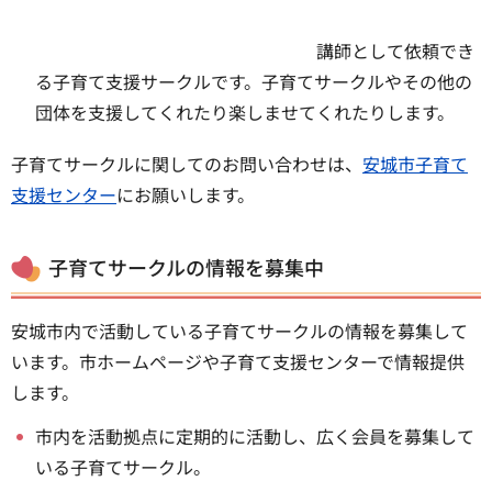
講師として依頼でき
る子育て支援サークルです。子育てサークルやその他の
団体を支援してくれたり楽しませてくれたりします。
子育てサークルに関してのお問い合わせは、
安城市子育て
支援センター
にお願いします。
子育てサークルの情報を募集中
安城市内で活動している子育てサークルの情報を募集して
います。市ホームページや子育て支援センターで情報提供
します。
市内を活動拠点に定期的に活動し、広く会員を募集して
いる子育てサークル。