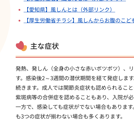
【愛知県】風しんとは（外部リンク）
【厚生労働省チラシ】風しんからお腹のこど
主な症状
発熱、発しん（全身の小さな赤いボツボツ）、リ
す。感染後2～3週間の潜伏期間を経て発症しま
続きます。成人では関節炎症状も認められること
紫斑病等の合併症を認めることもあり、入院が必
一方で、感染しても症状がでない場合もあります。
も3つの症状が揃わない場合も多くあります。