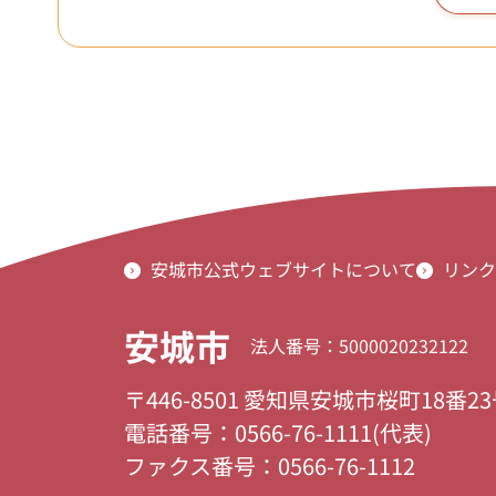
安城市公式ウェブサイトについて
リンク
安城市
法人番号：5000020232122
〒446-8501 愛知県安城市桜町18番2
電話番号：0566-76-1111(代表)
ファクス番号：0566-76-1112