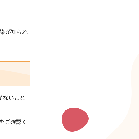
染が知られ
がないこと
をご確認く