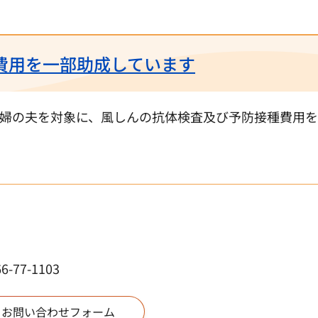
費用を一部助成しています
婦の夫を対象に、風しんの抗体検査及び予防接種費用
77-1103