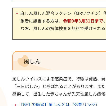
麻しん風しん混合ワクチン（MRワクチン）
象者に該当する方は、
令和9年3月31日まで
なお、風しんの抗体検査を無料で受けられる
風しん
風しんウイルスによる感染症で、特徴は発熱、発
「三日ばしか」と呼ばれることがあります。また
感染して、出生した赤ちゃんが先天性風しん症候
【厚生労働省】風しんとは（外部リンク）