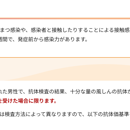
まつ感染や、感染者と接触したりすることによる接触感
週間で、発症前から感染力があります。
）
生まれた男性で、抗体検査の結果、十分な量の風しんの抗体
査を受けた場合に限ります。
は検査方法によって異なりますので、以下の抗体価基準