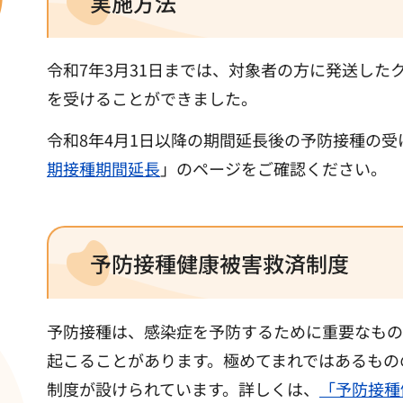
実施方法
令和7年3月31日までは、対象者の方に発送し
を受けることができました。
令和8年4月1日以降の期間延長後の予防接種の
期接種期間延長
」のページをご確認ください。
予防接種健康被害救済制度
予防接種は、感染症を予防するために重要なもの
起こることがあります。極めてまれではあるもの
制度が設けられています。詳しくは、
「予防接種