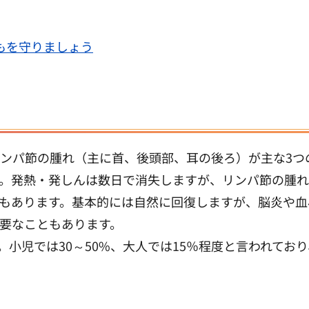
もを守りましょう
ンパ節の腫れ（主に首、後頭部、耳の後ろ）が主な3つ
す。発熱・発しんは数日で消失しますが、リンパ節の腫れ
もあります。基本的には自然に回復しますが、脳炎や血
要なこともあります。
小児では30～50%、大人では15％程度と言われてお