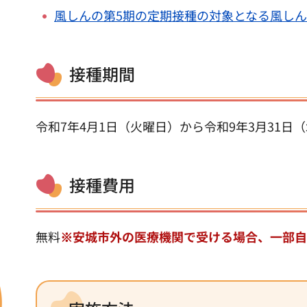
風しんの第5期の定期接種の対象となる風しん抗
接種期間
令和7年4月1日（火曜日）から令和9年3月31日
接種費用
無料
※安城市外の医療機関で受ける場合、一部自