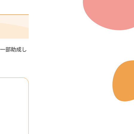
を一部助成し