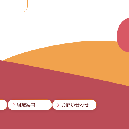
組織案内
お問い合わせ