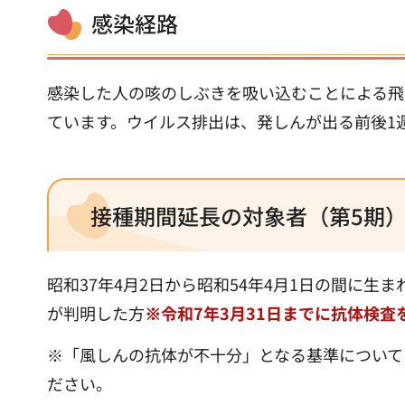
感染経路
感染した人の咳のしぶきを吸い込むことによる飛
ています。ウイルス排出は、発しんが出る前後1
接種期間延長の対象者（第5期
昭和37年4月2日から昭和54年4月1日の間に
が判明した方
※令和7年3月31日までに抗体検
※「風しんの抗体が不十分」となる基準について
ださい。