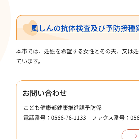
風しんの抗体検査及び予防接種
本市では、妊娠を希望する女性とその夫、又は妊
ています。
お問い合わせ
こども健康部健康推進課予防係
電話番号：0566-76-1133
ファクス番号：0566-