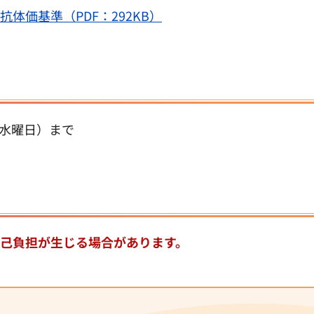
体価基準（PDF：292KB）
（水曜日）まで
己負担が生じる場合があります。