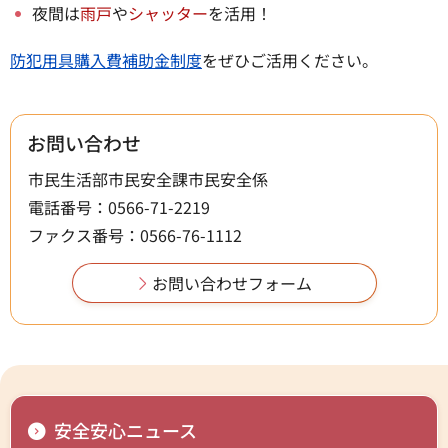
夜間は
雨戸
や
シャッター
を活用！
防犯用具購入費補助金制度
をぜひご活用ください。
お問い合わせ
市民生活部市民安全課市民安全係
電話番号：0566-71-2219
ファクス番号：0566-76-1112
安全安心ニュース