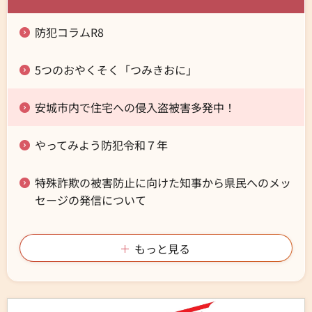
防犯コラムR8
5つのおやくそく「つみきおに」
安城市内で住宅への侵入盗被害多発中！
やってみよう防犯令和７年
特殊詐欺の被害防止に向けた知事から県民へのメッ
セージの発信について
もっと見る