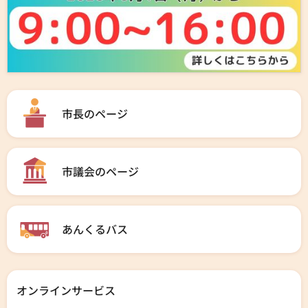
市長のページ
市議会のページ
あんくるバス
オンラインサービス