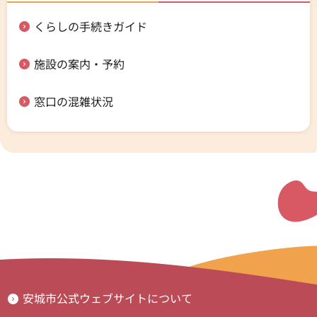
くらしの手続きガイド
施設の案内・予約
窓口の混雑状況
安城市公式ウェブサイトについて