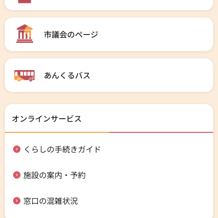
市議会のページ
あんくるバス
オンラインサービス
くらしの手続きガイド
施設の案内・予約
窓口の混雑状況