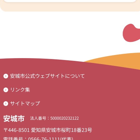
安城市公式ウェブサイトについて
リンク集
サイトマップ
安城市
法人番号：5000020232122
〒446-8501 愛知県安城市桜町18番23号
電話番号：0566-76-1111(代表)