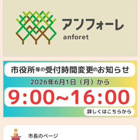
市長のページ