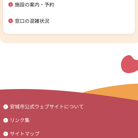
施設の案内・予約
窓口の混雑状況
安城市公式ウェブサイトについて
リンク集
サイトマップ