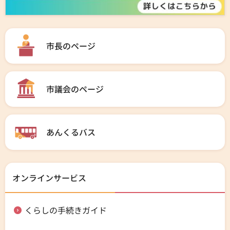
市長のページ
市議会のページ
あんくるバス
オンラインサービス
くらしの手続きガイド