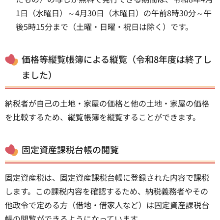
1日（水曜日）～4月30日（木曜日）の午前8時30分～午
後5時15分まで（土曜・日曜・祝日は除く）です。
価格等縦覧帳簿による縦覧（令和8年度は終了し
ました）
納税者が自己の土地・家屋の価格と他の土地・家屋の価格
を比較するため、縦覧帳簿を縦覧することができます。
固定資産課税台帳の閲覧
固定資産税は、固定資産課税台帳に登録された内容で課税
します。この課税内容を確認するため、納税義務者やその
他政令で定める方（借地・借家人など）は固定資産課税台
帳の閲覧ができるようになっています。