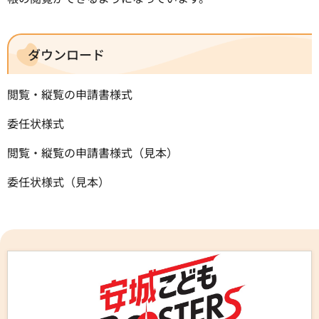
ダウンロード
閲覧・縦覧の申請書様式
委任状様式
閲覧・縦覧の申請書様式（見本）
委任状様式（見本）