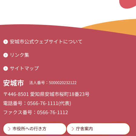
安城市公式ウェブサイトについて
リンク集
サイトマップ
安城市
法人番号：5000020232122
〒446-8501 愛知県安城市桜町18番23号
電話番号：0566-76-1111(代表)
ファクス番号：0566-76-1112
市役所への行き方
庁舎案内