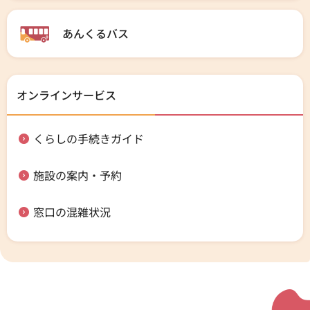
あんくるバス
オンラインサービス
くらしの手続きガイド
施設の案内・予約
窓口の混雑状況