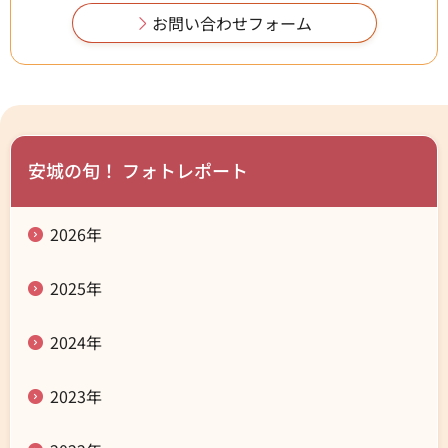
安城の旬！ フォトレポート
2026年
2025年
2024年
2023年