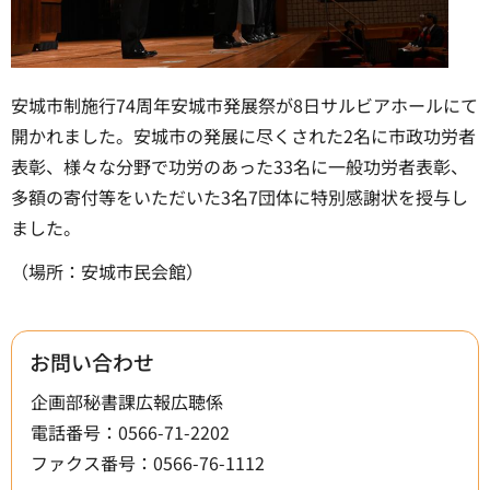
安城市制施行74周年安城市発展祭が8日サルビアホールにて
開かれました。安城市の発展に尽くされた2名に市政功労者
表彰、様々な分野で功労のあった33名に一般功労者表彰、
多額の寄付等をいただいた3名7団体に特別感謝状を授与し
ました。
（場所：安城市民会館）
お問い合わせ
企画部秘書課広報広聴係
電話番号：0566-71-2202
ファクス番号：0566-76-1112