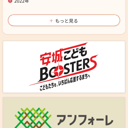
2022年
もっと見る