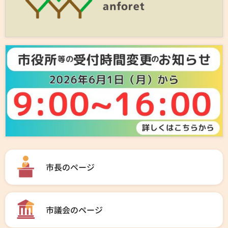
市長のページ
市議会のページ