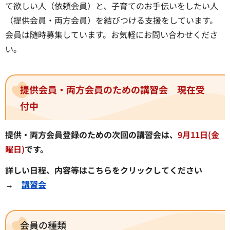
て欲しい人（依頼会員）と、子育てのお手伝いをしたい人
（提供会員・両方会員）を結びつける支援をしています。
会員は随時募集しています。お気軽にお問い合わせくださ
い。
提供会員・両方会員のための講習会 現在受
付中
提供・両方会員登録のための次回の講習会は、
9月11
日(金
曜日)
です。
詳しい日程、内容等はこちらをクリックしてください
→
講習会
会員の種類