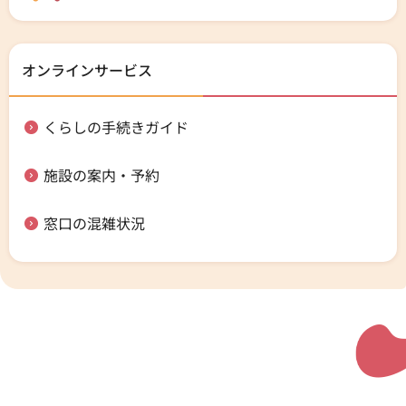
オンラインサービス
くらしの手続きガイド
施設の案内・予約
窓口の混雑状況