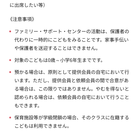
に出席したい等）
《注意事項》
ファミリー・サポート・センターの活動は、保護者の
代わりに一時的にこどもをみることです。家事手伝い
や保護者を送迎することはできません。
対象のこどもは0歳～小学6年生までです。
預かる場合は、原則として提供会員の自宅において行
います。ただし、提供会員と依頼会員の間で合意があ
る場合は、この限りではありません。やむを得ないと
認められる場合は、依頼会員の自宅において行うこと
もできます。
保育施設等が学級閉鎖の場合、そのクラスに在籍する
こどもは利用できません。