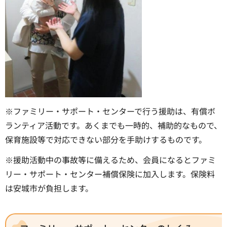
※ファミリー・サポート・センターで行う援助は、有償ボ
ランティア活動です。あくまでも一時的、補助的なもので、
保育施設等で対応できない部分を手助けするものです。
※援助活動中の事故等に備えるため、会員になるとファミ
リー・サポート・センター補償保険に加入します。保険料
は安城市が負担します。