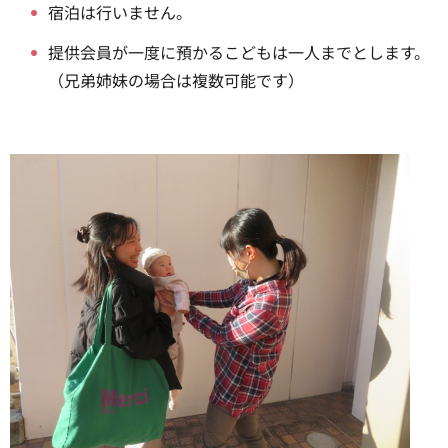
宿泊は行いません。
提供会員が一度に預かるこどもは一人までとします。
（兄弟姉妹の場合は複数可能です）