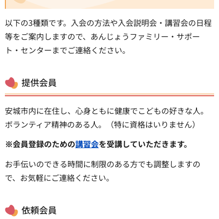
以下の3種類です。入会の方法や入会説明会・講習会の日程
等をご案内しますので、あんじょうファミリー・サポー
ト・センターまでご連絡ください。
提供会員
安城市内に在住し、心身ともに健康でこどもの好きな人。
ボランティア精神のある人。（特に資格はいりません）
※会員登録のための
講習会
を受講していただきます。
お手伝いのできる時間に制限のある方でも調整しますの
で、お気軽にご連絡ください。
依頼会員