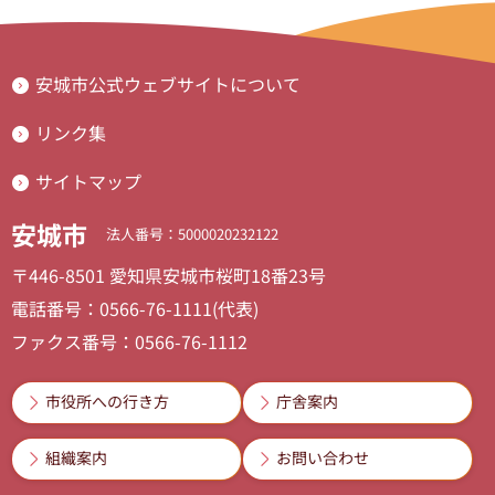
安城市公式ウェブサイトについて
リンク集
サイトマップ
安城市
法人番号：5000020232122
〒446-8501 愛知県安城市桜町18番23号
電話番号：0566-76-1111(代表)
ファクス番号：0566-76-1112
市役所への行き方
庁舎案内
組織案内
お問い合わせ