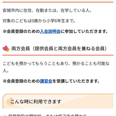
安城市内に在住、在勤または、在学している人。
対象のこどもは0歳から小学6年生まで。
※会員登録のための
入会説明会
に参加していただきます。
両方会員（提供会員と両方会員を兼ねる会員）
こどもを預かってもらうこともあり、預かることも可能な
人。
※会員登録のための
講習会
を受講していただきます。
こんな時に利用できます
保育施設の開始前、または終了後の預かり。