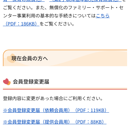
ご覧ください。また、無償化のファミリー・サポート・セ
ンター事業利用の基本的な手続きについては
こちら
（PDF：186KB）
をご覧ください。
現在会員の方へ
会員登録変更届
登録内容に変更があった場合にご利用ください。
※会員登録変更届（依頼会員用）（PDF：119KB）
※会員登録変更届（提供会員用）（PDF：88KB）