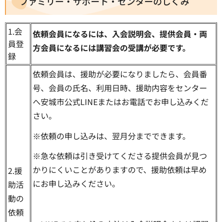
ファミリー・サポート・センターのしくみ
1.会
依頼会員になるには、入会説明会、提供会員・両
員登
方会員になるには講習会の受講が必要です。
録
依頼会員は、援助が必要になりましたら、会員番
号、会員の氏名、利用日時、援助内容をセンター
へ安城市公式LINEまたはお電話でお申し込みくだ
さい。
※依頼の申し込みは、翌月分までできます。
※急な依頼は引き受けてくださる提供会員が見つ
かりにくいことがありますので、援助依頼は早め
2.援
にお申し込みください。
助活
動の
依頼