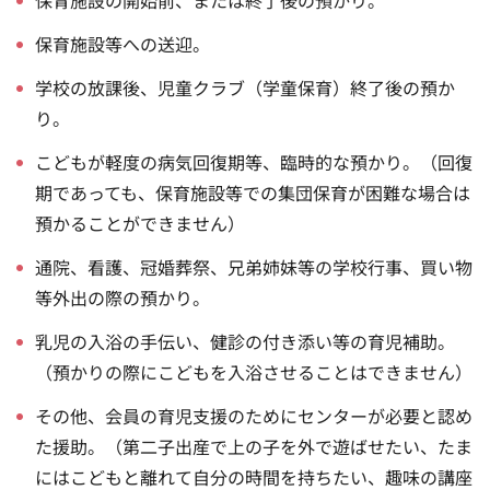
保育施設等への送迎。
学校の放課後、児童クラブ（学童保育）終了後の預か
り。
こどもが軽度の病気回復期等、臨時的な預かり。（回復
期であっても、保育施設等での集団保育が困難な場合は
預かることができません）
通院、看護、冠婚葬祭、兄弟姉妹等の学校行事、買い物
等外出の際の預かり。
乳児の入浴の手伝い、健診の付き添い等の育児補助。
（預かりの際にこどもを入浴させることはできません）
その他、会員の育児支援のためにセンターが必要と認め
た援助。（第二子出産で上の子を外で遊ばせたい、たま
にはこどもと離れて自分の時間を持ちたい、趣味の講座