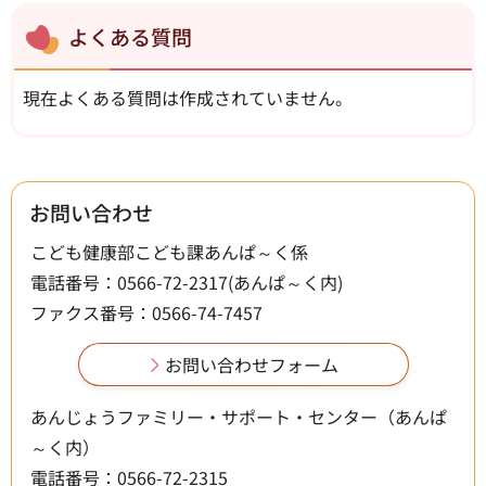
よくある質問
現在よくある質問は作成されていません。
お問い合わせ
こども健康部こども課あんぱ～く係
電話番号：0566-72-2317(あんぱ～く内)
ファクス番号：0566-74-7457
あんじょうファミリー・サポート・センター（あんぱ
～く内）
電話番号：0566-72-2315