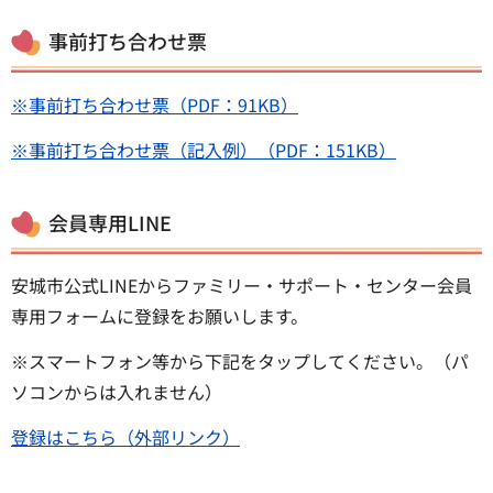
事前打ち合わせ票
※事前打ち合わせ票（PDF：91KB）
※事前打ち合わせ票（記入例）（PDF：151KB）
会員専用LINE
安城市公式LINEからファミリー・サポート・センター会員
専用フォームに登録をお願いします。
※スマートフォン等から下記をタップしてください。（パ
ソコンからは入れません）
登録はこちら（外部リンク）