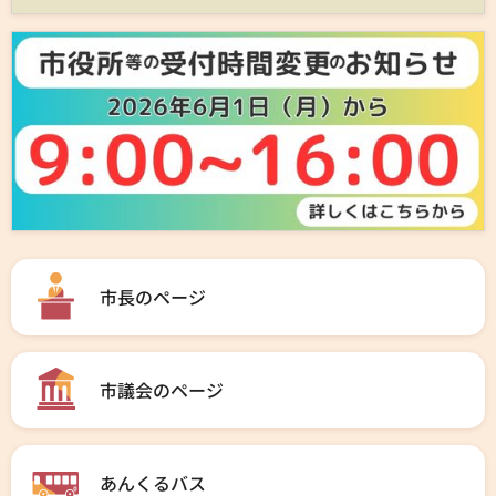
市長のページ
市議会のページ
あんくるバス