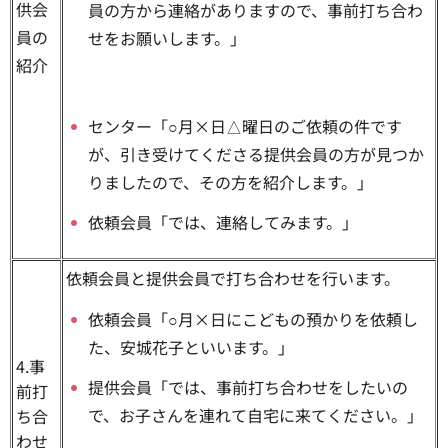
供会
員の方から連絡がありますので、事前打ち合わ
員の
せをお願いします。」
紹介
センター「○月×日△曜日のご依頼の件です
が、引き受けてくださる提供会員の方が見つか
りましたので、その方を紹介します。」
依頼会員「では、連絡してみます。」
依頼会員と提供会員で打ち合わせを行います。
依頼会員「○月×日にこどもの預かりを依頼し
た、安城花子といいます。」
4.事
提供会員「では、事前打ち合わせをしたいの
前打
で、お子さんを連れて自宅に来てください。」
ち合
わせ