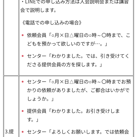
・LINEでの申し込み方法は入会説明会または講習
会で説明します。
《電話での申し込みの場合》
依頼会員「○月×日△曜日の○時～〇時まで、こ
どもを預かって欲しいのですが…。」
センター「わかりました。では、引き受けてく
ださる提供会員の方を探します。」
センター「○月×日△曜日の○時～〇時までお預
かりの依頼がありましたが、ご都合はいかがで
しょうか。」
提供会員「わかりました。お引き受けしま
す。」
3.提
センター「よろしくお願いします。では依頼会