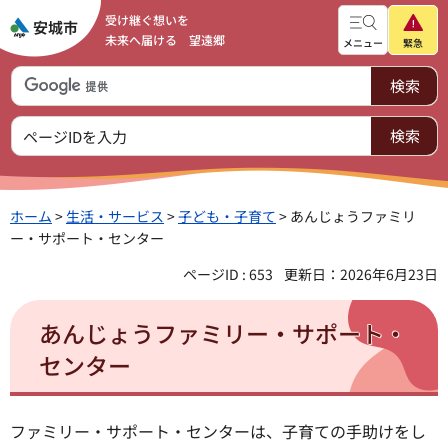
受け継ぐ想いを
未来へ届ける 望遠郷
メニュー
緊急
ホーム
>
生活・サービス
>
子ども・子育て
> あんじょうファミリ
ー・サポート・センター
ページID : 653
更新日：2026年6月23日
あんじょうファミリー・サポート・
センター
ファミリー・サポート・センターは、子育ての手助けをし