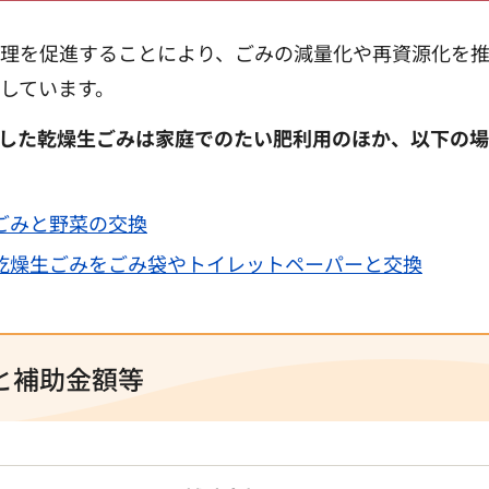
理を促進することにより、ごみの減量化や再資源化を
しています。
した乾燥生ごみは家庭でのたい肥利用のほか、以下の
ごみと野菜の交換
乾燥生ごみをごみ袋やトイレットペーパーと交換
と補助金額等