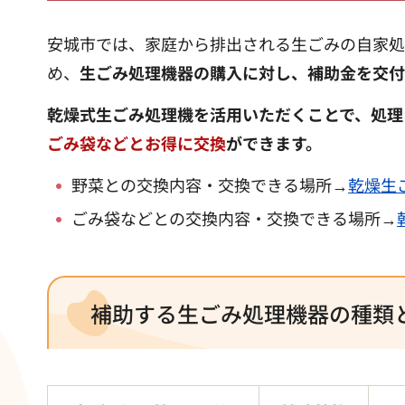
安城市では、家庭から排出される生ごみの自家処
め、
生ごみ処理機器の購入に対し、補助金を交付
乾燥式生ごみ処理機を活用いただくことで、処理
ごみ袋などとお得に交換
ができます。
野菜との交換内容・交換できる場所→
乾燥生
ごみ袋などとの交換内容・交換できる場所→
補助する生ごみ処理機器の種類