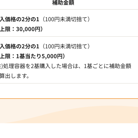
補助金額
入価格の2分の1
（100円未満切捨て）
上限：30,000円）
入価格の2分の1
（100円未満切捨て）
上限：1基当たり5,000円）
注)処理容器を2基購入した場合は、1基ごとに補助金額
算出します。