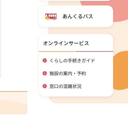
あんくるバス
オンラインサービス
くらしの手続きガイド
施設の案内・予約
窓口の混雑状況