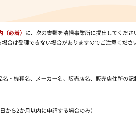
内（必着）
に、次の書類を清掃事業所に提出してくださ
る場合は受理できない場合がありますのでご注意ください
品名・機種名、メーカー名、販売店名、販売店住所の記
品日から2か月以内に申請する場合のみ）