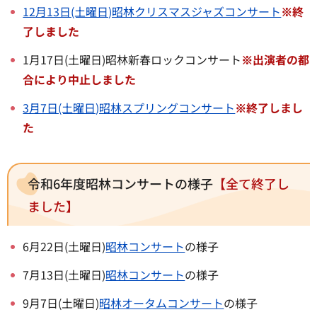
12月13日(土曜日)昭林クリスマスジャズコンサート
※終
了しました
1月17日(土曜日)昭林新春ロックコンサート
※出演者の都
合により中止しました
3月7日(土曜日)昭林スプリングコンサート
※終了しまし
た
令和6年度昭林コンサートの様子
【全て終了し
ました】
6月22日(土曜日)
昭林コンサート
の様子
7月13日(土曜日)
昭林コンサート
の様子
9月7日(土曜日)
昭林オータムコンサート
の様子