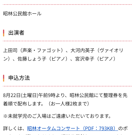
昭林公民館ホール
出演者
上田司（声楽・ファゴット）、大河内英子（ヴァイオリ
ン）、佐藤しょう子（ピアノ）、宮沢幸子（ピアノ）
申込方法
8月22日(土曜日)午前9時より、昭林公民館にて整理券を先
着順で配布します。（お一人様2枚まで）
※未就学児のご入場はご遠慮いただいております。
詳しくは、
昭林オータムコンサート（PDF：793KB）
のポ