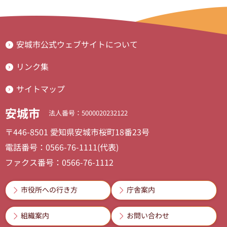
安城市公式ウェブサイトについて
リンク集
サイトマップ
安城市
法人番号：5000020232122
〒446-8501 愛知県安城市桜町18番23号
電話番号：0566-76-1111(代表)
ファクス番号：0566-76-1112
市役所への行き方
庁舎案内
組織案内
お問い合わせ