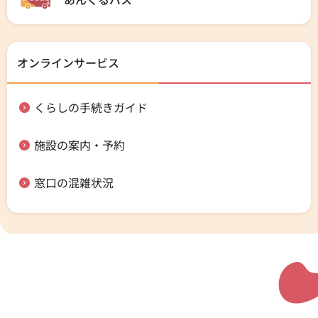
オンラインサービス
くらしの手続きガイド
施設の案内・予約
窓口の混雑状況