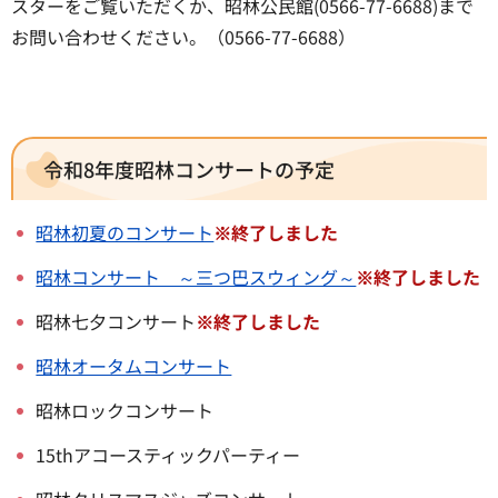
スターをご覧いただくか、昭林公民館(0566-77-6688)まで
お問い合わせください。（0566-77-6688）
令和8年度昭林コンサートの予定
昭林初夏のコンサート
※終了しました
昭林コンサート ～三つ巴スウィング～
※終了しました
昭林七夕コンサート
※終了しました
昭林オータムコンサート
昭林ロックコンサート
15thアコースティックパーティー