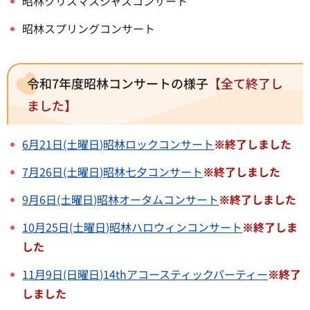
昭林クリスマスジャズコンサート
昭林スプリングコンサート
令和7年度昭林コンサートの様子
【全て終了し
ました】
6月21日(土曜日)昭林ロックコンサート
※終了しました
7月26日(土曜日)昭林七夕コンサート
※終了しました
9月6日(土曜日)昭林オータムコンサート
※終了しました
10月25日(土曜日)昭林ハロウィンコンサート
※終了しま
した
11月9日(日曜日)14thアコースティックパーティー
※終了
しました