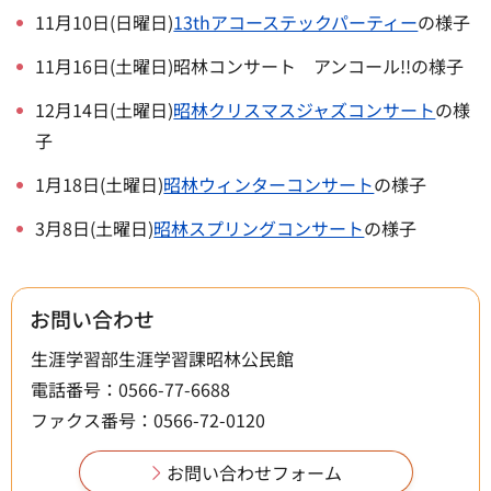
11月10日(日曜日)
13thアコーステックパーティー
の様子
11月16日(土曜日)昭林コンサート アンコール!!の様子
12月14日(土曜日)
昭林クリスマスジャズコンサート
の様
子
1月18日(土曜日)
昭林ウィンターコンサート
の様子
3月8日(土曜日)
昭林スプリングコンサート
の様子
お問い合わせ
生涯学習部生涯学習課昭林公民館
電話番号：0566-77-6688
ファクス番号：0566-72-0120