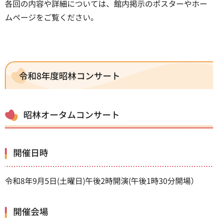
各回の内容や詳細については、館内掲示のポスターやホー
ムページをご覧ください。
令和8年度昭林コンサート
昭林オータムコンサート
開催日時
令和8年9月5日(土曜日)午後2時開演(午後1時30分開場）
開催会場