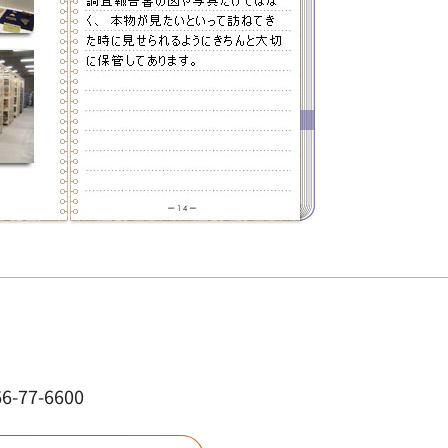
77-6600