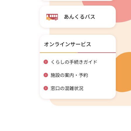
あんくるバス
オンラインサービス
くらしの手続きガイド
施設の案内・予約
窓口の混雑状況