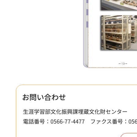
お問い合わせ
生涯学習部文化振興課埋蔵文化財センター
電話番号：0566-77-4477
ファクス番号：0566-