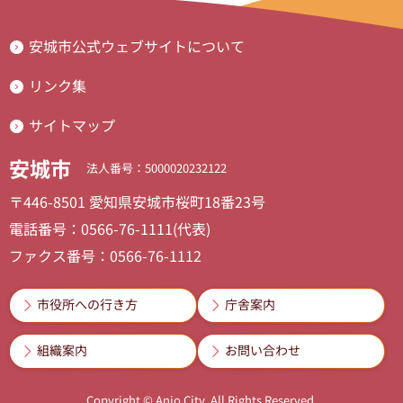
安城市公式ウェブサイトについて
リンク集
サイトマップ
安城市
法人番号：5000020232122
〒446-8501 愛知県安城市桜町18番23号
電話番号：0566-76-1111(代表)
ファクス番号：0566-76-1112
市役所への行き方
庁舎案内
組織案内
お問い合わせ
Copyright © Anjo City. All Rights Reserved.