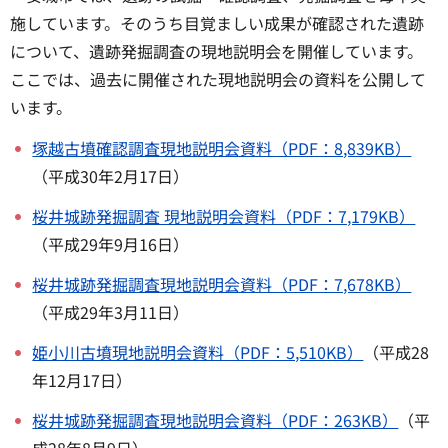
施しています。そのうち目覚ましい成果が確認された遺跡
について、遺跡発掘調査の現地説明会を開催しています。
ここでは、過去に開催された現地説明会の資料を公開して
います。
塚越古墳確認調査現地説明会資料（PDF：8,839KB）
（平成30年2月17日）
桜井城跡発掘調査 現地説明会資料（PDF：7,179KB）
（平成29年9月16日）
桜井城跡発掘調査現地説明会資料（PDF：7,678KB）
（平成29年3月11日）
姫小川古墳現地説明会資料（PDF：5,510KB）
（平成28
年12月17日）
桜井城跡発掘調査現地説明会資料（PDF：263KB）
（平