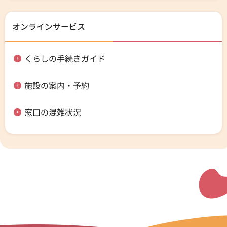
オンラインサービス
くらしの手続きガイド
施設の案内・予約
窓口の混雑状況