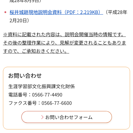
成28年8月9日）
桜井城跡現地説明会資料（PDF：2,219KB）
（平成28年
2月20日）
※資料に記載された内容は、説明会開催当時の情報です。
その後の整理作業により、見解が変更されることもありま
すので、ご承知おきください。
お問い合わせ
生涯学習部文化振興課文化財係
電話番号：0566-77-4490
ファクス番号：0566-77-6600