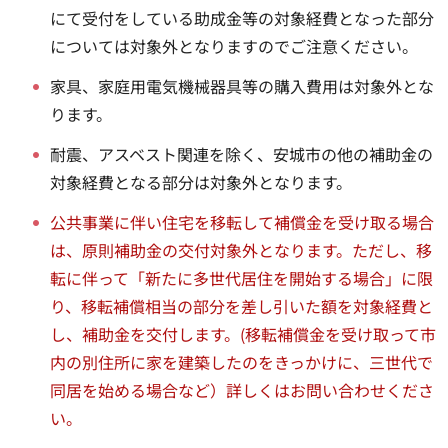
にて受付をしている助成金等の対象経費となった部分
については対象外となりますのでご注意ください。
家具、家庭用電気機械器具等の購入費用は対象外とな
ります。
耐震、アスベスト関連を除く、安城市の他の補助金の
対象経費となる部分は対象外となります。
公共事業に伴い住宅を移転して補償金を受け取る場合
は、原則補助金の交付対象外となります。ただし、移
転に伴って「新たに多世代居住を開始する場合」に限
り、移転補償相当の部分を差し引いた額を対象経費と
し、補助金を交付します。(移転補償金を受け取って市
内の別住所に家を建築したのをきっかけに、三世代で
同居を始める場合など）詳しくはお問い合わせくださ
い。