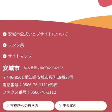
安城市公式ウェブサイトについて
リンク集
サイトマップ
安城市
法人番号：5000020232122
〒446-8501 愛知県安城市桜町18番23号
電話番号：0566-76-1111(代表)
ファクス番号：0566-76-1112
市役所への行き方
庁舎案内