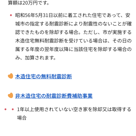
算額は20万円です。
昭和56年5月31日以前に着工された住宅であって、安
城市の指定する耐震診断により耐震性のないことが確
認できたものを除却する場合。ただし、市が実施する
木造住宅無料耐震診断を受けている場合は、その日の
属する年度の翌年度以降に当該住宅を除却する場合の
み、加算されます。
木造住宅の無料耐震診断
非木造住宅の耐震診断費補助事業
1年以上使用されていない空き家を除却又は取得する
場合