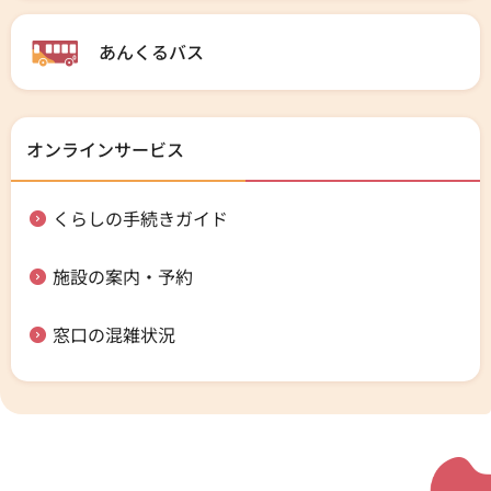
あんくるバス
オンラインサービス
くらしの手続きガイド
施設の案内・予約
窓口の混雑状況