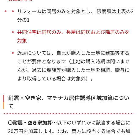
リフォームは同居のみを対象とし、 限度額は上表の2
分の1
共同住宅は同居のみ、長屋は同居および隣居のみを
対象
近居については、自己が購入した土地に建築等する
ことが要件となります（土地の購入時期は問いませ
んが、過去に親族等が購入した土地を相続、贈与に
より取得している場合は対象外）。
耐震・空き家、マチナカ居住誘導区域加算につい
て
〇耐震・空き家加算…
以下のいずれかに該当する場合に
20万円を加算します。なお、両方に該当する場合でも加