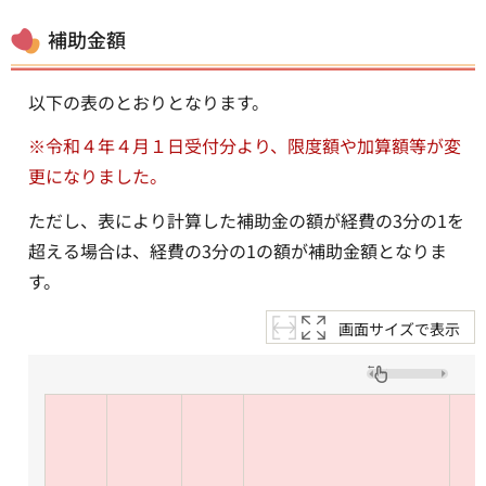
補助金額
以下の表のとおりとなります。
※令和４年４月１日受付分より、限度額や加算額等が変
更になりました。
ただし、表により計算した補助金の額が経費の3分の1を
超える場合は、経費の3分の1の額が補助金額となりま
す。
画面サイズで表示