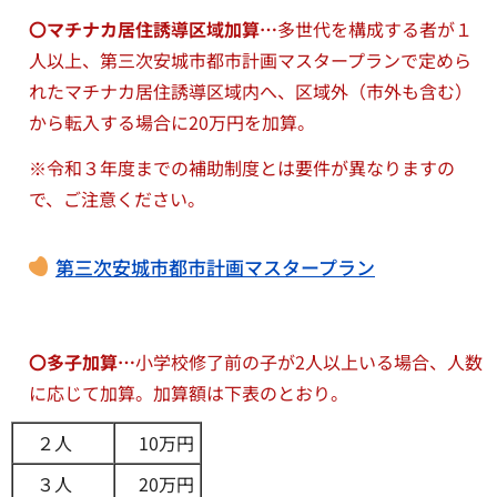
〇マチナカ居住誘導区域加算…
多世代を構成する者が１
人以上、第三次安城市都市計画マスタープランで定めら
れたマチナカ居住誘導区域内へ、区域外（市外も含む）
から転入する場合に20万円を加算。
※令和３年度までの補助制度とは要件が異なりますの
で、ご注意ください。
第三次安城市都市計画マスタープラン
〇多子加算…
小学校修了前の子が2人以上いる場合、人数
に応じて加算。加算額は下表のとおり。
２人
10万円
３人
20万円