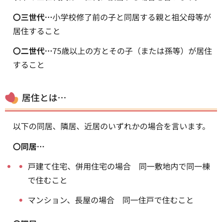
〇三世代…
小学校修了前の子と同居する親と祖父母等が
居住すること
〇二世代…
75歳以上の方とその子（または孫等）が居住
すること
居住とは…
以下の同居、隣居、近居のいずれかの場合を言います。
〇同居…
戸建て住宅、併用住宅の場合 同一敷地内で同一棟
で住むこと
マンション、長屋の場合 同一住戸で住むこと