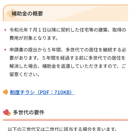
補助金の概要
令和元年７月１日以降に契約した住宅等の建築、取得の
費用が対象となります。
申請書の提出から５年間、多世代での居住を継続する必
要があります。５年間を経過する前に多世代での居住を
解消した場合、補助金を返還していただきますので、ご
留意ください。
制度チラシ（PDF：710KB）
多世代の要件
以下の三世代又は二世代に該当する場合を言います。