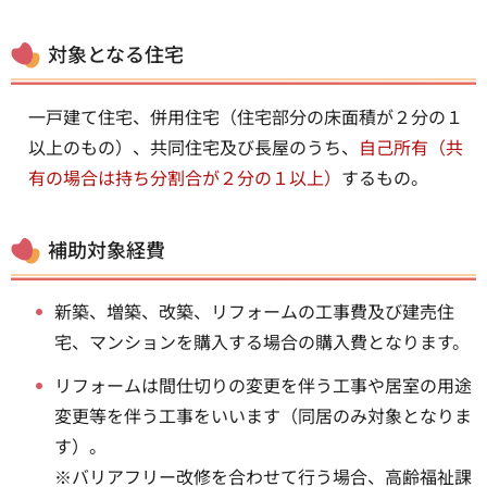
対象となる住宅
一戸建て住宅、併用住宅（住宅部分の床面積が２分の１
以上のもの）、共同住宅及び長屋のうち、
自己所有（共
有の場合は持ち分割合が２分の１以上）
するもの。
補助対象経費
新築、増築、改築、リフォームの工事費及び建売住
宅、マンションを購入する場合の購入費となります。
リフォームは間仕切りの変更を伴う工事や居室の用途
変更等を伴う工事をいいます（同居のみ対象となりま
す）。
※バリアフリー改修を合わせて行う場合、高齢福祉課