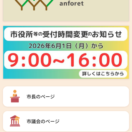
市長のページ
市議会のページ