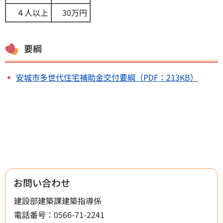
４人以上
30万円
要綱
安城市多世代住宅補助金交付要綱（PDF：213KB）
お問い合わせ
建設部建築課建築指導係
電話番号：0566-71-2241