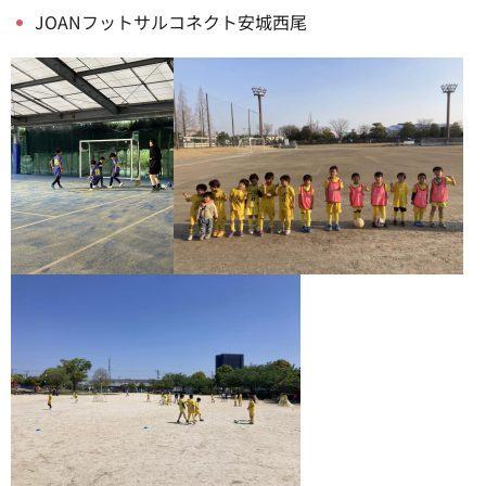
JOANフットサルコネクト安城西尾