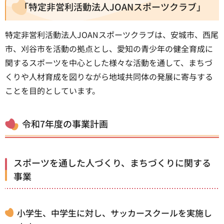
「特定非営利活動法人JOANスポーツクラブ」
特定非営利活動法人JOANスポーツクラブは、安城市、西尾
市、刈谷市を活動の拠点とし、愛知の青少年の健全育成に
関するスポーツを中心とした様々な活動を通して、まちづ
くりや人材育成を図りながら地域共同体の発展に寄与する
ことを目的としています。
令和7年度の事業計画
スポーツを通した人づくり、まちづくりに関する
事業
小学生、中学生に対し、サッカースクールを実施し