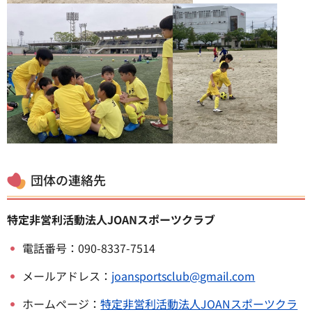
団体の連絡先
特定非営利活動法人JOANスポーツクラブ
電話番号：090-8337-7514
メールアドレス：
joansportsclub@gmail.com
ホームページ：
特定非営利活動法人JOANスポーツクラ