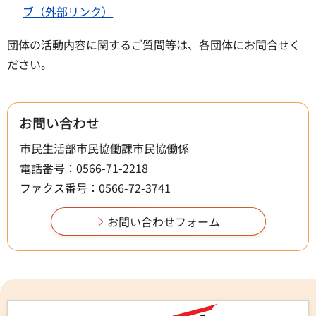
ブ（外部リンク）
団体の活動内容に関するご質問等は、各団体にお問合せく
ださい。
お問い合わせ
市民生活部市民協働課市民協働係
電話番号：0566-71-2218
ファクス番号：0566-72-3741