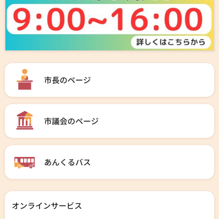
市長のページ
市議会のページ
あんくるバス
オンラインサービス