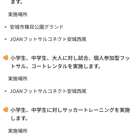
ます。
実施場所
安城市篠目公園グランド
JOANフットサルコネクト安城西尾
小学生、中学生、大人に対し試合、個人参加型フッ
トサル、コートレンタルを実施します。
実施場所
JOANフットサルコネクト安城西尾
小学生、中学生に対しサッカートレーニングを実施
します。
実施場所