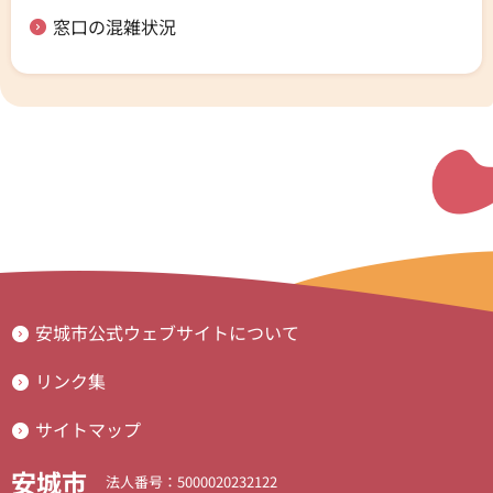
窓口の混雑状況
安城市公式ウェブサイトについて
リンク集
サイトマップ
安城市
法人番号：5000020232122