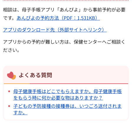
相談は、母子手帳アプリ「あんぴよ」から事前予約が必要
です。
あんぴよの予約方法（PDF：1,531KB）
アプリのダウンロード先（外部サイトへリンク）
アプリからの予約が難しい方は、保健センターへご相談く
ださい。
よくある質問
母子健康手帳はどこでもらえますか。母子健康手帳
をもらう時に何か必要な物はありますか？
子どもの予防接種の接種券は、いつごろ送付されま
すか。