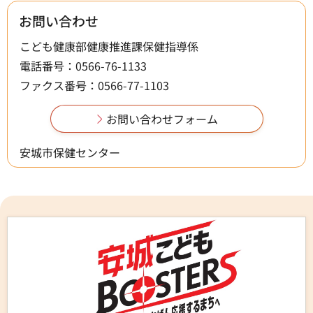
お問い合わせ
こども健康部健康推進課保健指導係
電話番号：0566-76-1133
ファクス番号：0566-77-1103
安城市保健センター