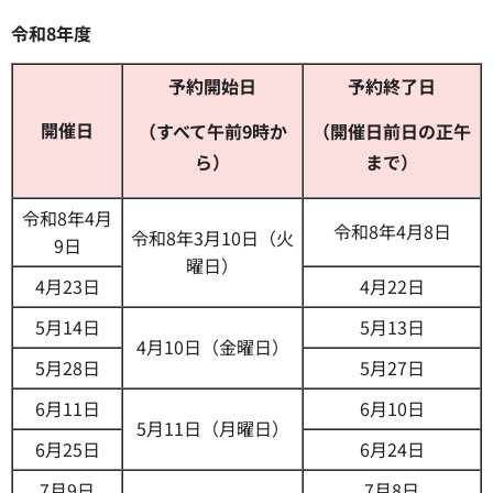
令和8年度
予約開始日
予約終了日
開催日
（すべて午前9時か
（開催日前日の正午
ら）
まで）​​​​​​
令和8年4月
令和8年4月8日
令和8年3月10日（火
9日
曜日）
4月23日
4月22日
5月14日
5月13日
4月10日（金曜日）
5月28日
5月27日
6月11日
6月10日
5月11日（月曜日）
6月25日
6月24日
7月9日
7月8日