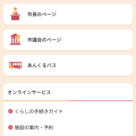
市長のページ
市議会のページ
あんくるバス
オンラインサービス
くらしの手続きガイド
施設の案内・予約