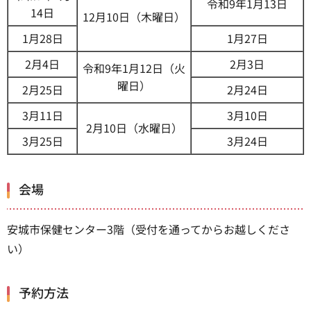
令和9年1月13日
14日
12月10日（木曜日）​​​​
1月28日
1月27日
2月4日
2月3日
令和9年1月12日（火
曜日）
2月25日
2月24日
3月11日
3月10日
2月10日（水曜日）
3月25日
3月24日
会場
安城市保健センター3階（受付を通ってからお越しくださ
い）
予約方法