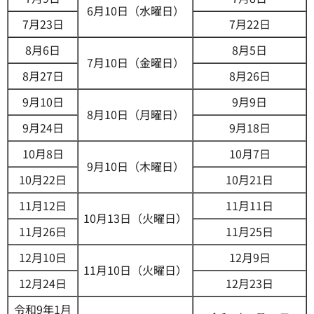
6月10日（水曜日）
7月23日
7月22日
8月6日
8月5日
7月10日（金曜日）
8月27日
8月26日
9月10日
9月9日
8月10日（月曜日）
9月24日
9月18日
10月8日
10月7日
9月10日（木曜日）
10月22日
10月21日
11月12日
11月11日
10月13日（火曜日）
11月26日
11月25日
12月10日
12月9日
11月10日（火曜日）
12月24日
12月23日
令和9年1月