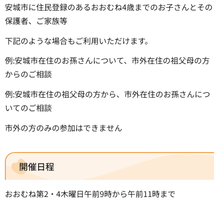
安城市に住民登録のあるおおむね4歳までのお子さんとその
保護者、ご家族等
下記のような場合もご利用いただけます。
例:安城市在住のお孫さんについて、市外在住の祖父母の方
からのご相談
例:安城市在住の祖父母の方から、市外在住のお孫さんにつ
いてのご相談
市外の方のみの参加はできません
開催日程
おおむね第2・4木曜日午前9時から午前11時まで