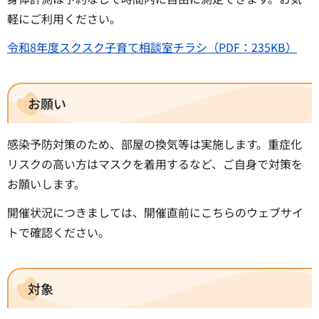
軽にご利用ください。
令和8年度スクスク子育て相談室チラシ（PDF：235KB）
お願い
感染予防対策のため、部屋の換気等は実施します。重症化
リスクの高い方はマスクを着用するなど、ご自身で対策を
お願いします。
開催状況につきましては、開催直前にこちらのウェブサイ
トで確認ください。
対象