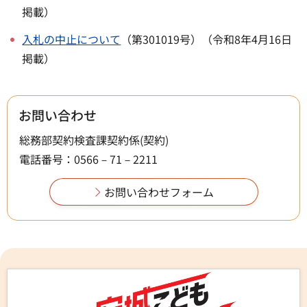
掲載）
入札の中止について
（第301019号）（令和8年4月16日
掲載）
お問い合わせ
総務部契約検査課契約係(契約)
電話番号：0566－71－2211