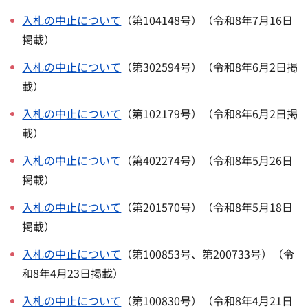
入札の中止について
（第104148号）（令和8年7月16日
掲載）
入札の中止について
（第302594号）（令和8年6月2日掲
載）
入札の中止について
（第102179号）（令和8年6月2日掲
載）
入札の中止について
（第402274号）（令和8年5月26日
掲載）
入札の中止について
（第201570号）（令和8年5月18日
掲載）
入札の中止について
（第100853号、第200733号）（令
和8年4月23日掲載）
入札の中止について
（第100830号）（令和8年4月21日