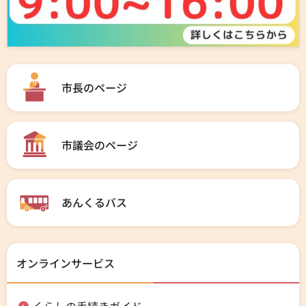
市長のページ
市議会のページ
あんくるバス
オンラインサービス