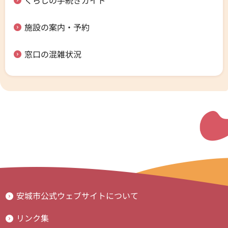
くらしの手続きガイド
施設の案内・予約
窓口の混雑状況
安城市公式ウェブサイトについて
リンク集