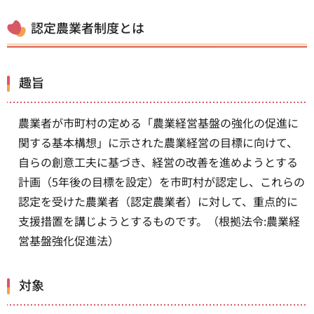
認定農業者制度とは
趣旨
農業者が市町村の定める「農業経営基盤の強化の促進に
関する基本構想」に示された農業経営の目標に向けて、
自らの創意工夫に基づき、経営の改善を進めようとする
計画（5年後の目標を設定）を市町村が認定し、これらの
認定を受けた農業者（認定農業者）に対して、重点的に
支援措置を講じようとするものです。（根拠法令:農業経
営基盤強化促進法）
対象