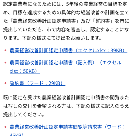
認定農業者になるためには、5年後の農業経営の目標を定
め、目標を達成するための具体的な経営改善の計画を立て
た「農業経営改善計画認定申請書」及び「誓約書」を市に
提出していただき、市で内容を審査し、認定することにな
ります。下記の様式にて提出をお願いします。
農業経営改善計画認定申請書（エクセルxlsx：39KB）
農業経営改善計画認定申請書（記入例）（エクセル
xlsx：50KB）
誓約書（ワード：29KB）
既に認定を受けた農業経営改善計画認定申請書の閲覧また
は写しの交付を希望される方は、下記の様式に記入のうえ
提出してください。
農業経営改善計画認定申請書閲覧等請求書（ワード：
46KB）