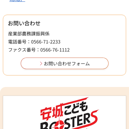
お問い合わせ
産業部農務課振興係
電話番号：0566-71-2233
ファクス番号：0566-76-1112