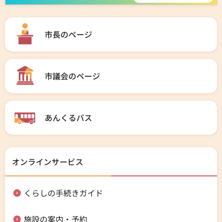
市長のページ
市議会のページ
あんくるバス
オンラインサービス
くらしの手続きガイド
施設の案内・予約