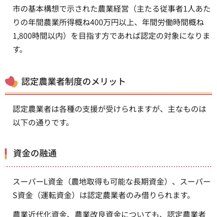
市の基本構想で示された農業経営（主たる従事者1人あた
りの年間農業所得概ね400万円以上、年間労働時間概ね
1,800時間以内）を目指す方であれば認定の対象になりま
す。
認定農業者制度のメリット
認定農業者は各種の支援が受けられますが、主なものは
以下の通りです。
資金の融通
スーパーL資金（農地取得も可能な長期資金）、スーパー
S資金（運転資金）は認定農業者のみ借りられます。
農業近代化資金、農業改良資金についても、認定農業者