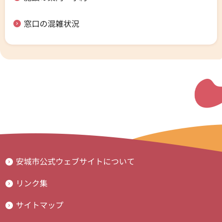
窓口の混雑状況
安城市公式ウェブサイトについて
リンク集
サイトマップ