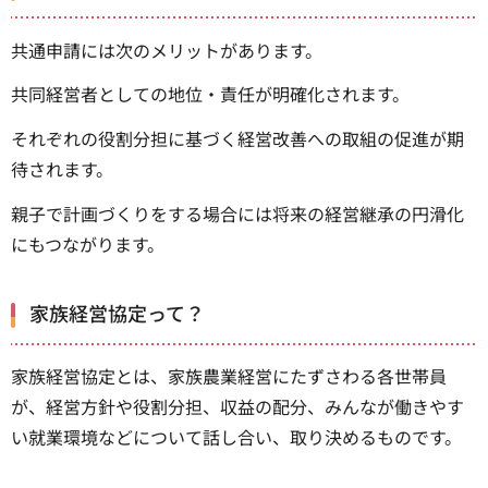
共通申請には次のメリットがあります。
共同経営者としての地位・責任が明確化されます。
それぞれの役割分担に基づく経営改善への取組の促進が期
待されます。
親子で計画づくりをする場合には将来の経営継承の円滑化
にもつながります。
家族経営協定って？
家族経営協定とは、家族農業経営にたずさわる各世帯員
が、経営方針や役割分担、収益の配分、みんなが働きやす
い就業環境などについて話し合い、取り決めるものです。