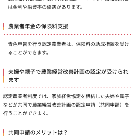
は金利や融資率の優遇があります。
農業者年金の保険料支援
青色申告を行う認定農業者は、保険料の助成措置を受け
ることができます。
夫婦や親子で農業経営改善計画の認定が受けられ
ます
認定農業者制度では、家族経営協定を締結した夫婦や親子
などが共同で農業経営改善計画の認定申請（共同申請）を
行うことができます。
共同申請のメリットは？