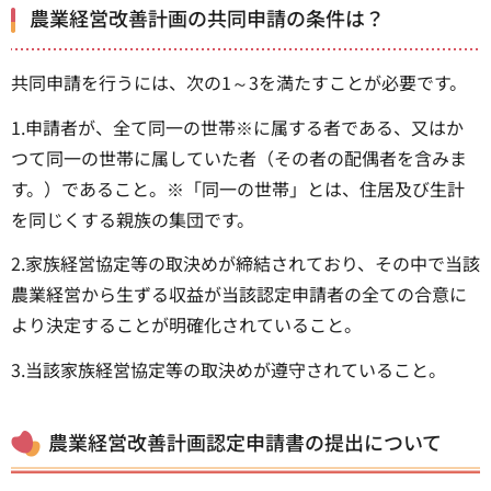
農業経営改善計画の共同申請の条件は？
共同申請を行うには、次の1～3を満たすことが必要です。
1.申請者が、全て同一の世帯※に属する者である、又はか
つて同一の世帯に属していた者（その者の配偶者を含みま
す。）であること。※「同一の世帯」とは、住居及び生計
を同じくする親族の集団です。
2.家族経営協定等の取決めが締結されており、その中で当該
農業経営から生ずる収益が当該認定申請者の全ての合意に
より決定することが明確化されていること。
3.当該家族経営協定等の取決めが遵守されていること。
農業経営改善計画認定申請書の提出について