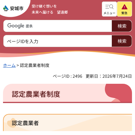
受け継ぐ想いを
未来へ届ける 望遠郷
メニュー
緊急
ホーム
> 認定農業者制度
ページID : 2496
更新日：2026年7月24日
認定農業者制度
認定農業者