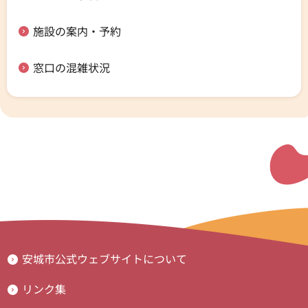
施設の案内・予約
窓口の混雑状況
安城市公式ウェブサイトについて
リンク集