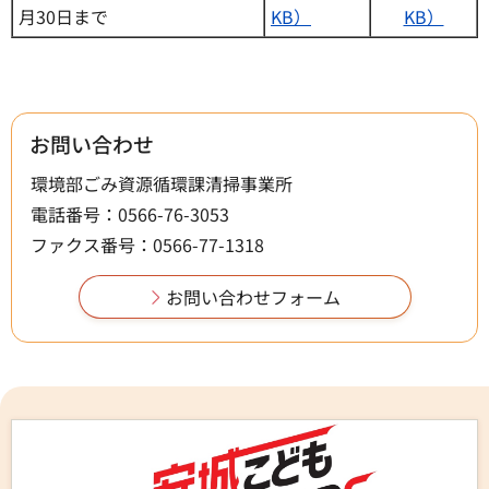
月30日まで
KB）
KB）
お問い合わせ
環境部ごみ資源循環課清掃事業所
電話番号：0566-76-3053
ファクス番号：0566-77-1318