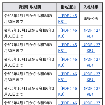
資源引取期間
指名通知
入札結果
令和8年4月1日から令和8年9
（PDF：45
事後公表
月30日まで
KB）
令和7年10月1日から令和8年3
（PDF：46
（PDF：27
月31日まで
KB）
KB）
令和7年4月1日から令和7年9
（PDF：45
（PDF：27
月30日まで
KB）
KB）
令和6年10月1日から令和7年3
（PDF：46
（PDF：27
月31日まで
KB）
KB）
令和6年4月1日から令和6年9
（PDF：46
（PDF：27
月30日まで
KB）
KB）
令和5年10月1日から令和6年3
（PDF：46
（PDF：27
月31日まで
KB）
KB）
令和5年4月1日から令和5年9
（PDF：46
（PDF：27