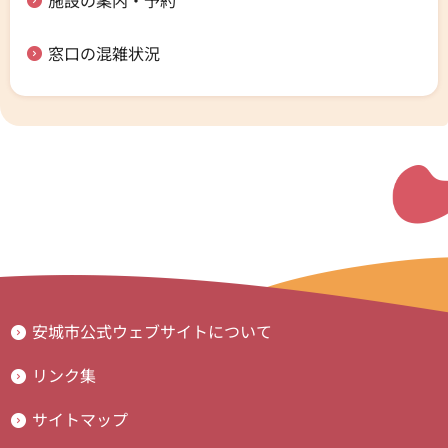
窓口の混雑状況
安城市公式ウェブサイトについて
リンク集
サイトマップ