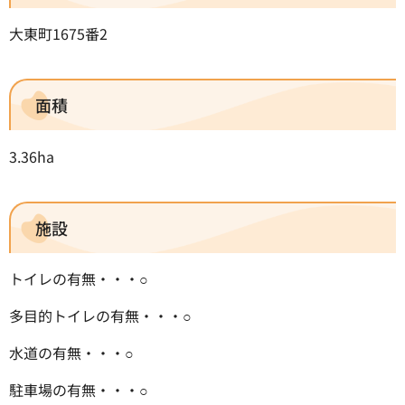
大東町1675番2
面積
3.36ha
施設
トイレの有無・・・○
多目的トイレの有無・・・○
水道の有無・・・○
駐車場の有無・・・○