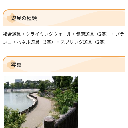
遊具の種類
複合遊具・クライミングウォール・健康遊具（2基）・ブラ
ンコ・パネル遊具（3基）・スプリング遊具（2基）
写真