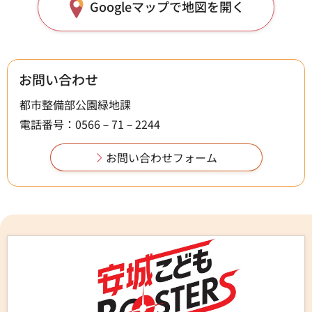
Googleマップで地図を開く
お問い合わせ
都市整備部公園緑地課
電話番号：0566－71－2244