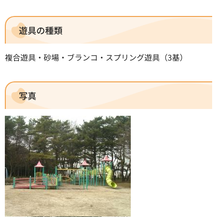
遊具の種類
複合遊具・砂場・ブランコ・スプリング遊具（3基）
写真