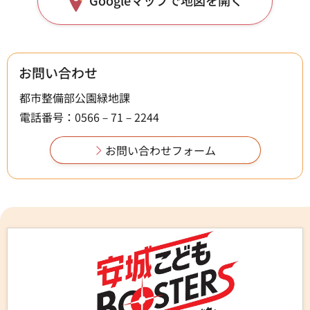
Googleマップで地図を開く
お問い合わせ
都市整備部公園緑地課
電話番号：0566－71－2244