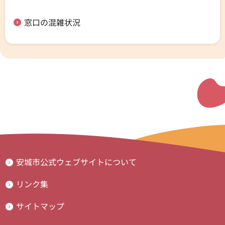
窓口の混雑状況
安城市公式ウェブサイトについて
リンク集
サイトマップ