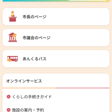
市長のページ
市議会のページ
あんくるバス
オンラインサービス
くらしの手続きガイド
施設の案内・予約