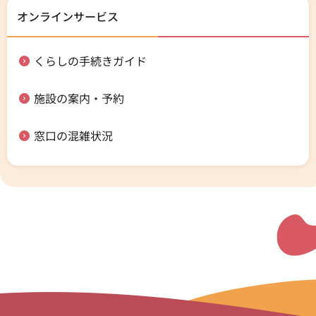
オンラインサービス
くらしの手続きガイド
施設の案内・予約
窓口の混雑状況