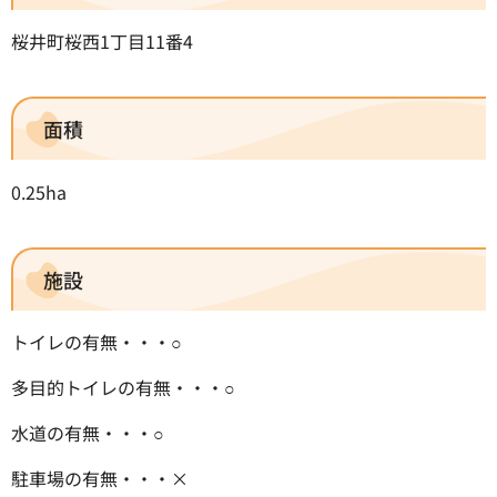
桜井町桜西1丁目11番4
面積
0.25ha
施設
トイレの有無・・・○
多目的トイレの有無・・・○
水道の有無・・・○
駐車場の有無・・・×