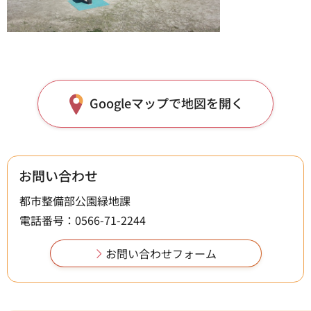
Googleマップで地図を開く
お問い合わせ
都市整備部公園緑地課
電話番号：0566-71-2244