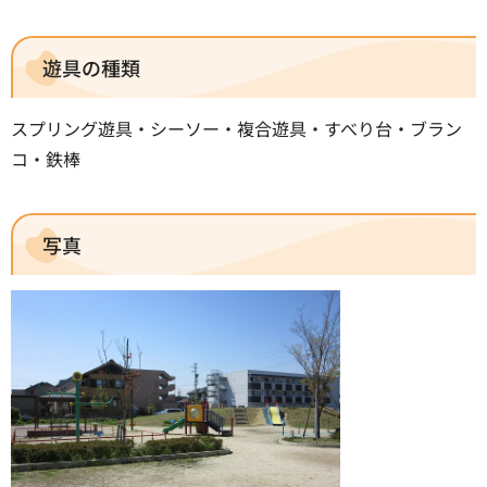
遊具の種類
スプリング遊具・シーソー・複合遊具・すべり台・ブラン
コ・鉄棒
写真